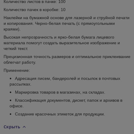
Количество листов в пачке: 100
Количество пачек в коробке: 10
Наклейки на бумажной основе для лазерной и струйной печати
и копирования. Черно-белая печать (с прямоугольными
краями).
Высокая непрозрачность и ярко-белая бумага лицевого
материала помогут создать выразительное изображение и
четкий текст.
Прецизионная точность размеров и оптимальное приклеивание
облегчат работу.
Применение:
Адресация писем, бандеролей и посылок в почтовых
рассылках.
Маркировка товаров в магазинах, на складах.
Классификация документов, дискет, папок и архивов в
офисе.
Создание красочных этикеток для продукции.
Скрыть