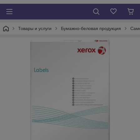
Товары и услуги
Бумажно-беловая продукция
Само