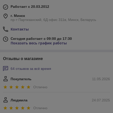
Работает с 20.03.2012
г. Минск
пр-т Партизанский, 6Д офис 311в, Минск, Беларусь
Контакты
Сегодня работает с 09:00 до 17:30
Показать весь график работы
Отзывы о магазине
64 отзывов за всё время
Покупатель
11.05.2026
Отлично
Людмила
24.07.2025
Отлично