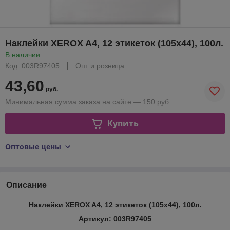
Наклейки XEROX A4, 12 этикеток (105х44), 100л.
В наличии
Код: 003R97405
Опт и розница
43,60
руб.
Минимальная сумма заказа на сайте — 150 руб.
Купить
Оптовые цены
Описание
Наклейки XEROX A4, 12 этикеток (105х44), 100л.
Артикул: 003R97405