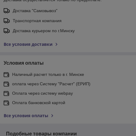
Доставка "Самовывоз"
Транспортная компания
Доставка курьером по г.Минску
Все условия доставки
Условия оплаты
Наличный расчет только в г. Минске
оплата через Систему "Расчет" (ЕРИП)
Оплата через систему webpay
Оплата банковской картой
Все условия оплаты
Подобные товары компании