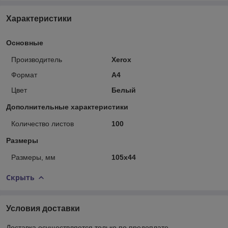
Характеристики
Основные
Производитель
Xerox
Формат
A4
Цвет
Белый
Дополнительные характеристики
Количество листов
100
Размеры
Размеры, мм
105х44
Скрыть
Условия доставки
Доставка осуществляется только по предоплате.