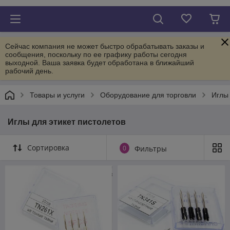
Сейчас компания не может быстро обрабатывать заказы и
сообщения, поскольку по ее графику работы сегодня
выходной. Ваша заявка будет обработана в ближайший
рабочий день.
Товары и услуги
Оборудование для торговли
Иглы 
Иглы для этикет пистолетов
Сортировка
0
Фильтры