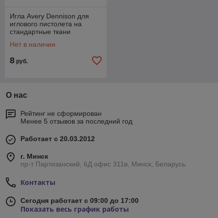
Игла Avery Dennison для
иглового пистолета на
стандартные ткани
Нет в наличии
8
руб.
О нас
Рейтинг не сформирован
Менее 5 отзывов за последний год
Работает с 20.03.2012
г. Минск
пр-т Партизанский, 6Д офис 311в, Минск, Беларусь
Контакты
Сегодня работает с 09:00 до 17:00
Показать весь график работы