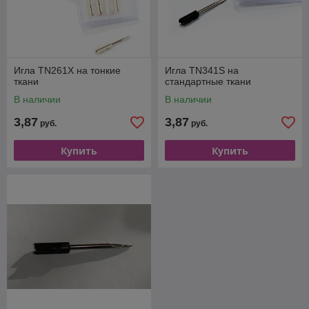
Игла TN261X на тонкие
Игла TN341S на
ткани
стандартные ткани
В наличии
В наличии
3,87
3,87
руб.
руб.
Купить
Купить