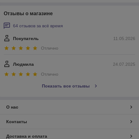
Отзывы о магазине
64 отзывов за всё время
Покупатель
11.05.2026
Отлично
Людмила
24.07.2025
Отлично
Показать все отзывы
О нас
Контакты
Доставка и оплата