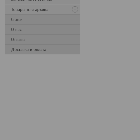
Товары для архива
Статьи
О нас
Отзывы
Доставка и оплата