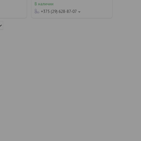
В наличии
+375 (29) 628-87-07