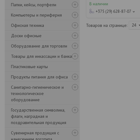
В наличии
Папки, кейсы, портфели
+375 (29) 628-87-07
Компьютеры и периферия
Офисная техника
Доски офисные
Оборудование для торговли
Товары для инкассации и банка
Пластиковые карты
Продукты питания для офиса
Санитарно-гигиеническое и
технологическое
оборудование
Государственная символика,
флаги, наградная и
поздравительная продукция
Сувенирная продукция с
нанесением логотипа