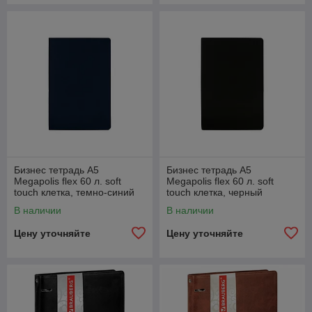
Бизнес тетрадь А5
Бизнес тетрадь А5
Megapolis flex 60 л. soft
Megapolis flex 60 л. soft
touch клетка, темно-синий
touch клетка, черный
В наличии
В наличии
Цену уточняйте
Цену уточняйте