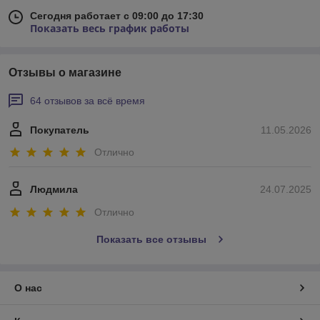
Сегодня работает с 09:00 до 17:30
Показать весь график работы
Отзывы о магазине
64 отзывов за всё время
Покупатель
11.05.2026
Отлично
Людмила
24.07.2025
Отлично
Показать все отзывы
О нас