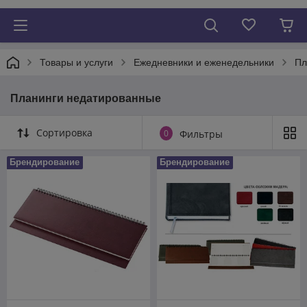
Товары и услуги
Ежедневники и еженедельники
Пл
Планинги недатированные
Сортировка
0
Фильтры
Брендирование
Брендирование