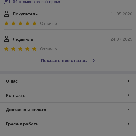
64 отзывов за всё время
Покупатель
11.05.2026
Отлично
Людмила
24.07.2025
Отлично
Показать все отзывы
О нас
Контакты
Доставка и оплата
График работы