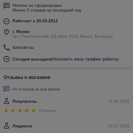
Рейтинг не сформирован
Менее 5 отзывов за последний год
Работает с 20.03.2012
г. Минск
пр-т Партизанский, 6Д офис 311в, Минск, Беларусь
Контакты
Показать весь график работы
Сегодня выходной
Отзывы о магазине
64 отзывов за всё время
Покупатель
11.05.2026
Отлично
Людмила
24.07.2025