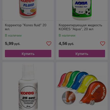
Корректор "Kores fluid" 20
Корректирующая жидкость
мл.
KORES "Aqua", 20 мл
В наличии
В наличии
5,99
4,56
руб.
руб.
Купить
Купить