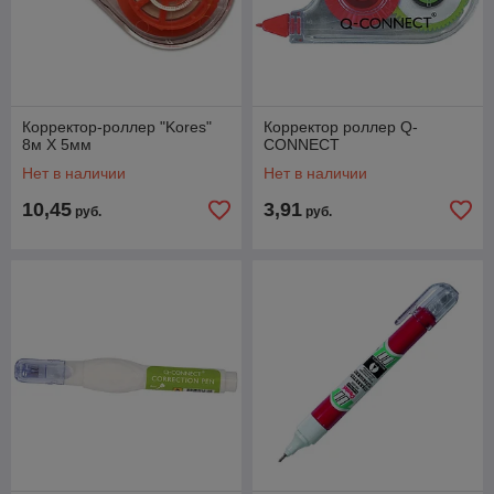
Корректор-роллер "Kores"
Корректор роллер Q-
8м Х 5мм
CONNECT
Нет в наличии
Нет в наличии
10,45
3,91
руб.
руб.