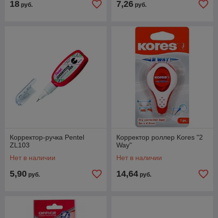
18
7,26
руб.
руб.
Корректор-ручка Pentel
Корректор роллер Kores "2
ZL103
Way"
Нет в наличии
Нет в наличии
5,90
14,64
руб.
руб.