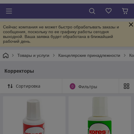
Сейчас компания не может быстро обрабатывать заказы и
сообщения, поскольку по ее графику работы сегодня
выходной. Ваша заявка будет обработана в ближайший
рабочий день.
Товары и услуги
Канцелярские принадлежности
Ко
Корректоры
Сортировка
0
Фильтры