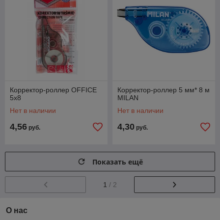
Корректор-роллер OFFICE
Корректор-роллер 5 мм* 8 м
5x8
MILAN
Нет в наличии
Нет в наличии
4,56
4,30
руб.
руб.
Показать ещё
1
/ 2
О нас