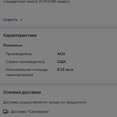
стандартном пакете 2x75/2х80 микрон.
Скрыть
Характеристики
Основные
Производитель
ACO
Страна производитель
США
Максимальная площадь
0.12 кв.м
ламинирования
Условия доставки
Доставка осуществляется только по предоплате.
Доставка "Самовывоз"