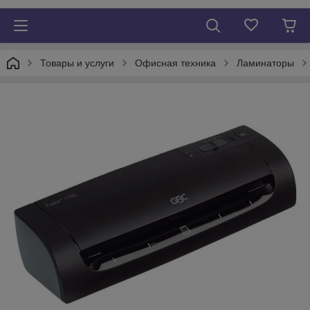
Товары и услуги
Офисная техника
Ламинаторы