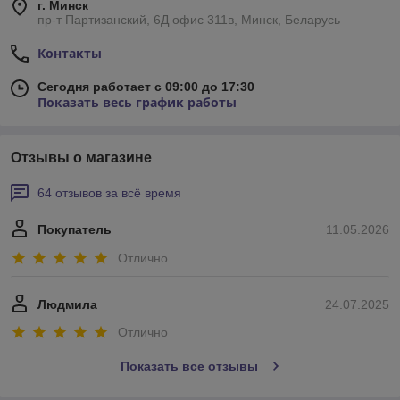
г. Минск
пр-т Партизанский, 6Д офис 311в, Минск, Беларусь
Контакты
Сегодня работает с 09:00 до 17:30
Показать весь график работы
Отзывы о магазине
64 отзывов за всё время
Покупатель
11.05.2026
Отлично
Людмила
24.07.2025
Отлично
Показать все отзывы