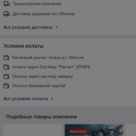
Транспортная компания
Доставка курьером по г.Минску
Все условия доставки
Условия оплаты
Наличный расчет только в г. Минске
оплата через Систему "Расчет" (ЕРИП)
Оплата через систему webpay
Оплата банковской картой
Все условия оплаты
Подобные товары компании