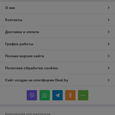
О нас
Контакты
Доставка и оплата
График работы
Полная версия сайта
Политика обработки cookies
Сайт создан на платформе Deal.by
Информация для покупателя