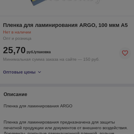
Пленка для ламинирования ARGO, 100 мкм А5
Нет в наличии
Опт и розница
25,70
руб./упаковка
Минимальная сумма заказа на сайте — 150 руб.
Оптовые цены
Описание
Пленка для ламинирования ARGO
Пленка для ламинирования предназначена для защиты
печатной продукции или документов от внешнего воздействия.
Документы, покрытые ламинационной пленкой, дольше