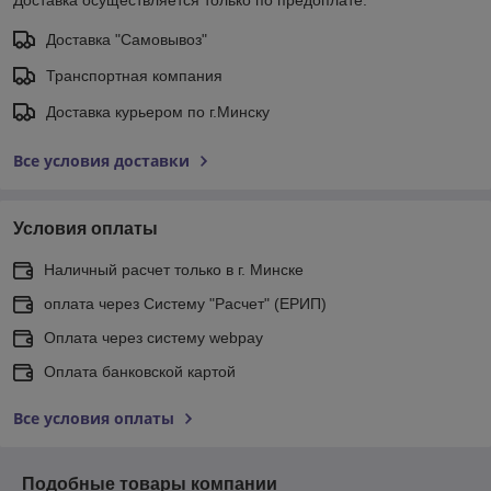
Доставка "Самовывоз"
Транспортная компания
Доставка курьером по г.Минску
Все условия доставки
Условия оплаты
Наличный расчет только в г. Минске
оплата через Систему "Расчет" (ЕРИП)
Оплата через систему webpay
Оплата банковской картой
Все условия оплаты
Подобные товары компании