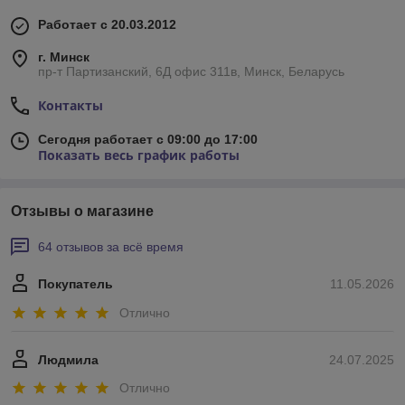
Работает с 20.03.2012
г. Минск
пр-т Партизанский, 6Д офис 311в, Минск, Беларусь
Контакты
Сегодня работает с 09:00 до 17:00
Показать весь график работы
Отзывы о магазине
64 отзывов за всё время
Покупатель
11.05.2026
Отлично
Людмила
24.07.2025
Отлично