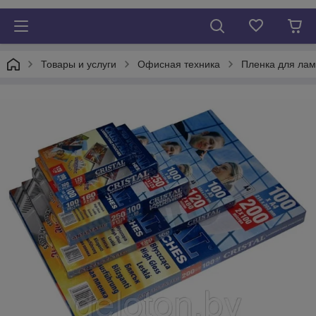
Товары и услуги
Офисная техника
Пленка для ла