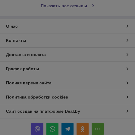
Показать все отзывы
О нас
Контакты
Доставка и оплата
График работы
Полная версия сайта
Политика обработки cookies
Сайт создан на платформе Deal.by