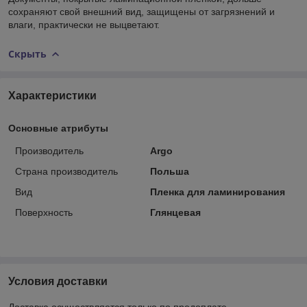
сохраняют свой внешний вид, защищены от загрязнений и
влаги, практически не выцветают.
Скрыть
Характеристики
Основные атрибуты
Производитель
Argo
Страна производитель
Польша
Вид
Пленка для ламинирования
Поверхность
Глянцевая
Условия доставки
Доставка осуществляется только по предоплате.