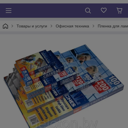
Товары и услуги
Офисная техника
Пленка для ла