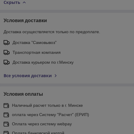
Скрыть
Условия доставки
Доставка осуществляется только по предоплате.
Доставка "Самовывоз"
Транспортная компания
Доставка курьером по г.Минску
Все условия доставки
Условия оплаты
Наличный расчет только в г. Минске
оплата через Систему "Расчет" (ЕРИП)
Оплата через систему webpay
Оплата банковской картой