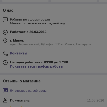
О нас
Рейтинг не сформирован
Менее 5 отзывов за последний год
Работает с 20.03.2012
г. Минск
пр-т Партизанский, 6Д офис 311в, Минск, Беларусь
Контакты
Сегодня работает с 09:00 до 17:00
Показать весь график работы
Отзывы о магазине
64 отзывов за всё время
Покупатель
11.05.2026