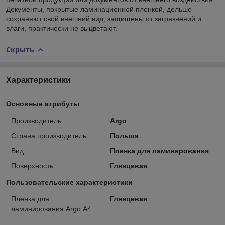
Документы, покрытые ламинационной пленкой, дольше
сохраняют свой внешний вид, защищены от загрязнений и
влаги, практически не выцветают.
Скрыть
Характеристики
Основные атрибуты
Производитель
Argo
Страна производитель
Польша
Вид
Пленка для ламинирования
Поверхность
Глянцевая
Пользовательские характеристики
Пленка для
Глянцевая
ламинирования Аrgo А4