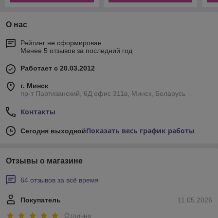
О нас
Рейтинг не сформирован
Менее 5 отзывов за последний год
Работает с 20.03.2012
г. Минск
пр-т Партизанский, 6Д офис 311в, Минск, Беларусь
Контакты
Показать весь график работы
Сегодня выходной
Отзывы о магазине
64 отзывов за всё время
Покупатель
11.05.2026
Отлично