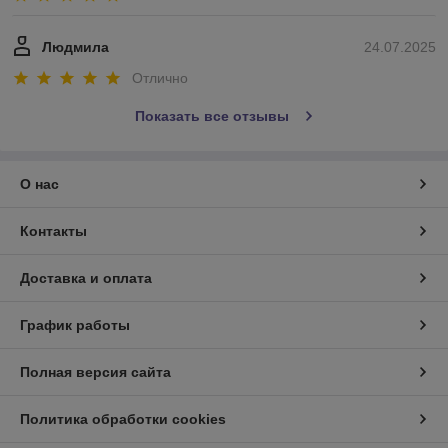
Людмила
24.07.2025
Отлично
Показать все отзывы
О нас
Контакты
Доставка и оплата
График работы
Полная версия сайта
Политика обработки cookies