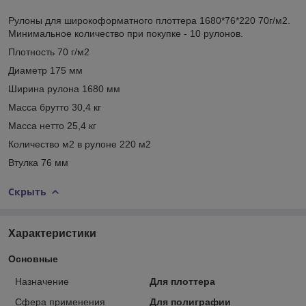
Рулоны для широкоформатного плоттера 1680*76*220 70г/м2.
Минимальное количество при покупке - 10 рулонов.
Плотность 70 г/м2
Диаметр 175 мм
Ширина рулона 1680 мм
Масса брутто 30,4 кг
Масса нетто 25,4 кг
Количество м2 в рулоне 220 м2
Втулка 76 мм
Скрыть
Характеристики
Основные
Назначение
Для плоттера
Сфера применения
Для полиграфии