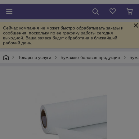
Сейчас компания не может быстро обрабатывать заказы и
сообщения, поскольку по ее графику работы сегодня
выходной. Ваша заявка будет обработана в ближайший
рабочий день.
Товары и услуги
Бумажно-беловая продукция
Бума