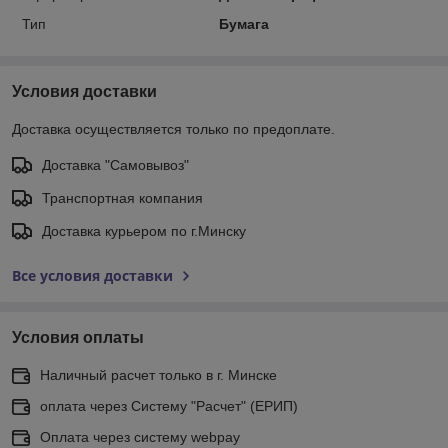
Тип
Бумага
Условия доставки
Доставка осуществляется только по предоплате.
Доставка "Самовывоз"
Транспортная компания
Доставка курьером по г.Минску
Все условия доставки
Условия оплаты
Наличный расчет только в г. Минске
оплата через Систему "Расчет" (ЕРИП)
Оплата через систему webpay