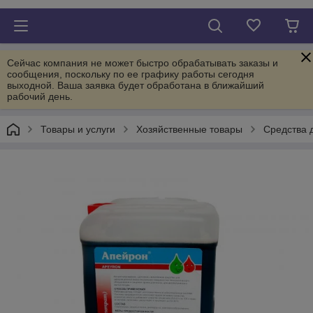
Сейчас компания не может быстро обрабатывать заказы и
сообщения, поскольку по ее графику работы сегодня
выходной. Ваша заявка будет обработана в ближайший
рабочий день.
Товары и услуги
Хозяйственные товары
Средства 