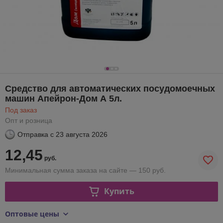
Cредство для автоматических посудомоечных
машин Апейрон-Дом А 5л.
Под заказ
Опт и розница
Отправка с
23 августа 2026
12,45
руб.
Минимальная сумма заказа на сайте — 150 руб.
Купить
Оптовые цены