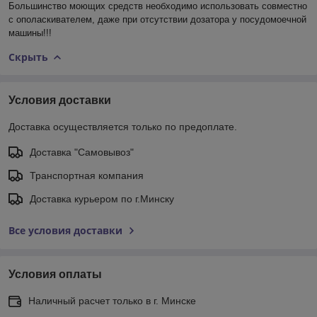
Большинство моющих средств необходимо использовать совместно
с ополаскивателем, даже при отсутствии дозатора у посудомоечной
машины!!!
Скрыть
Условия доставки
Доставка осуществляется только по предоплате.
Доставка "Самовывоз"
Транспортная компания
Доставка курьером по г.Минску
Все условия доставки
Условия оплаты
Наличный расчет только в г. Минске