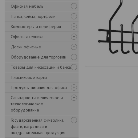
Офисная мебель
Папки, кейсы, портфели
Компьютеры и периферия
Офисная техника
Доски офисные
Оборудование для торговли
Товары для инкассации и банка
Пластиковые карты
Продукты питания для офиса
Санитарно-гигиеническое и
технологическое
оборудование
Государственная символика,
флаги, наградная и
поздравительная продукция