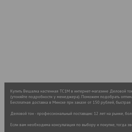
Купить Вешалка настенная ТС1М в интернет-магазине Деловой тон
(утоняйте подробности у менеджера). Поможем подобрать оптима
Бесплатная доставка в Минске при заказе от 150 рублей, быстрая 
Деловой тон - профессиональный поставщик: 12 лет на рынке, бо
Если вам необходима консультация по выбору и покупке, тогда 