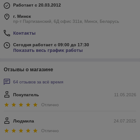
Работает с 20.03.2012
г. Минск
пр-т Партизанский, 6Д офис 311в, Минск, Беларусь
Контакты
Сегодня работает с 09:00 до 17:30
Показать весь график работы
Отзывы о магазине
64 отзывов за всё время
Покупатель
11.05.2026
Отлично
Людмила
24.07.2025
Отлично