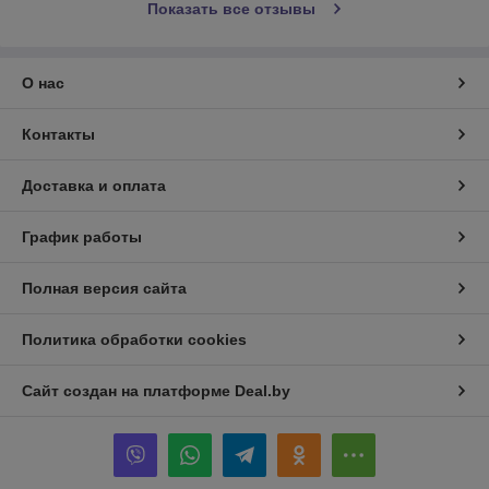
Показать все отзывы
О нас
Контакты
Доставка и оплата
График работы
Полная версия сайта
Политика обработки cookies
Сайт создан на платформе Deal.by