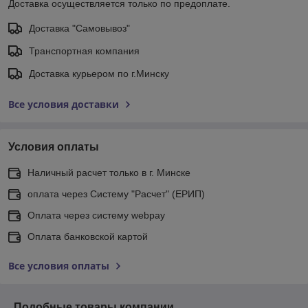
Доставка осуществляется только по предоплате.
Доставка "Самовывоз"
Транспортная компания
Доставка курьером по г.Минску
Все условия доставки
Условия оплаты
Наличный расчет только в г. Минске
оплата через Систему "Расчет" (ЕРИП)
Оплата через систему webpay
Оплата банковской картой
Все условия оплаты
Подобные товары компании