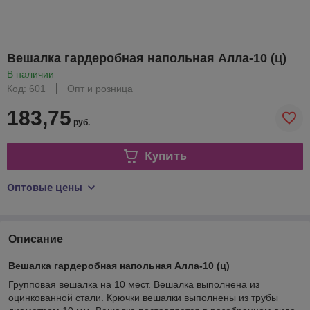
Вешалка гардеробная напольная Алла-10 (ц)
В наличии
Код: 601
Опт и розница
183,75
руб.
Купить
Оптовые цены
Описание
Вешалка гардеробная напольная Алла-10 (ц)
Групповая вешалка на 10 мест. Вешалка выполнена из
оцинкованной стали. Крючки вешалки выполнены из трубы