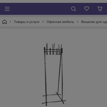
Товары и услуги
Офисная мебель
Вешалки для о