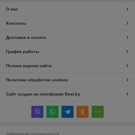
О нас
Контакты
Доставка и оплата
График работы
Полная версия сайта
Политика обработки cookies
Сайт создан на платформе Deal.by
Информация для покупателя