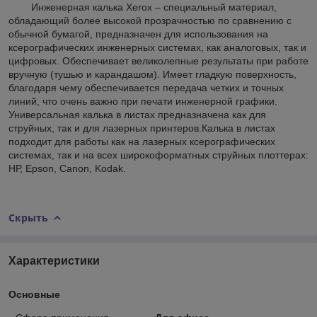
Инженерная калька Xerox – специальный материал,
обладающий более высокой прозрачностью по сравнению с
обычной бумагой, предназначен для использования на
ксерографических инженерных системах, как аналоговых, так и
цифровых. Обеспечивает великолепные результаты при работе
вручную (тушью и карандашом). Имеет гладкую поверхность,
благодаря чему обеспечивается передача четких и точных
линий, что очень важно при печати инженерной графики.
Универсальная калька в листах предназначена как для
струйных, так и для лазерных принтеров.Калька в листах
подходит для работы как на лазерных ксерографических
системах, так и на всех широкоформатных струйных плоттерах:
НР, Epson, Canon, Kodak.
Скрыть
Характеристики
Основные