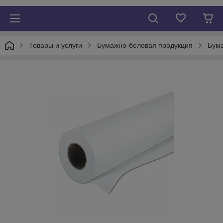
Товары и услуги
Бумажно-беловая продукция
Бума