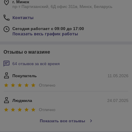
г. Минск
пр-т Партизанский, 6Д офис 311в, Минск, Беларусь
Контакты
Сегодня работает с 09:00 до 17:00
Показать весь график работы
Отзывы о магазине
64 отзывов за всё время
Покупатель
11.05.2026
Отлично
Людмила
24.07.2025
Отлично
Показать все отзывы