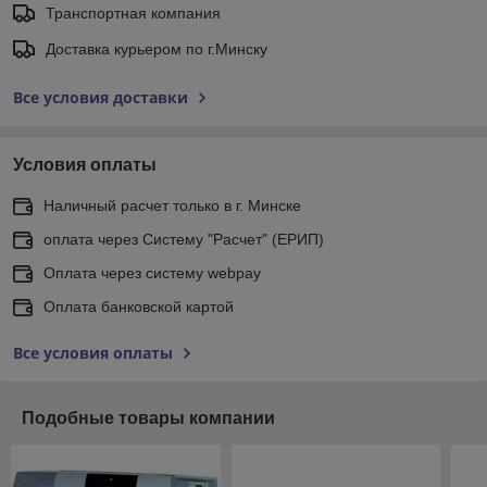
Транспортная компания
Доставка курьером по г.Минску
Все условия доставки
Условия оплаты
Наличный расчет только в г. Минске
оплата через Систему "Расчет" (ЕРИП)
Оплата через систему webpay
Оплата банковской картой
Все условия оплаты
Подобные товары компании