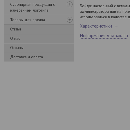
Сувенирная продукция с
Бейдж настольный с вклады
нанесением логотипа
администратора или на при
использоваться в качестве
Товары для архива
Характеристики
Статьи
Информация для заказа
О нас
Отзывы
Доставка и оплата