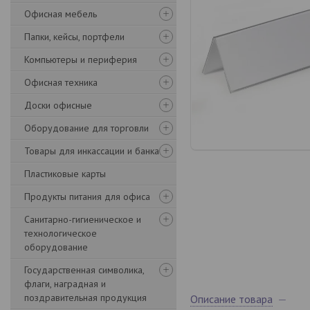
Офисная мебель
Папки, кейсы, портфели
Компьютеры и периферия
Офисная техника
Доски офисные
Оборудование для торговли
Товары для инкассации и банка
Пластиковые карты
Продукты питания для офиса
Санитарно-гигиеническое и
технологическое
оборудование
Государственная символика,
флаги, наградная и
поздравительная продукция
Описание товара