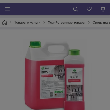
Товары и услуги
Хозяйственные товары
Средства 