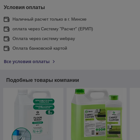
Условия оплаты
Наличный расчет только в г. Минске
оплата через Систему "Расчет" (ЕРИП)
Оплата через систему webpay
Оплата банковской картой
Все условия оплаты
Подобные товары компании