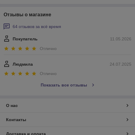
Отзывы о магазине
64 отзывов за всё время
Покупатель
11.05.2026
Отлично
Людмила
24.07.2025
Отлично
Показать все отзывы
О нас
Контакты
Доставка и оплата