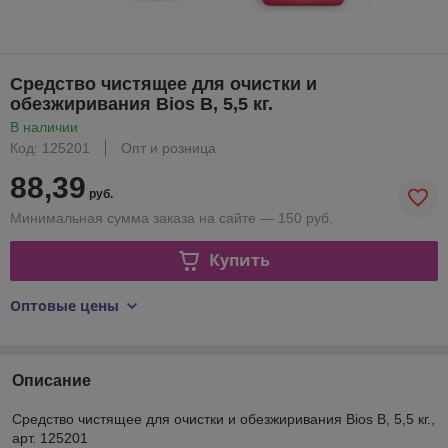
Средство чистящее для очистки и
обезжиривания Bios В, 5,5 кг.
В наличии
Код: 125201
Опт и розница
88,39
руб.
Минимальная сумма заказа на сайте — 150 руб.
Купить
Оптовые цены
Описание
Средство чистящее для очистки и обезжиривания Bios В, 5,5 кг.,
арт. 125201