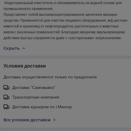
Индустриальный очиститель и обезжириватель на водной основе для
промышленного применения.
Представляет собой высококонцентрированное щелочное моющее
средство. Применяется для очистки пищевого оборудования, ж/д цистерн
емкостей и хранилищ от нефтепродуктов, растительных и животных
жиров с различных поверхностей. Благодаря мощному эмульгирующему
действию быстро справляется даже с «застарелыми» загрязнениями.
Скрыть
Условия доставки
Доставка осуществляется только по предоплате.
Доставка "Самовывоз"
Транспортная компания
Доставка курьером по г.Минску
Все условия доставки