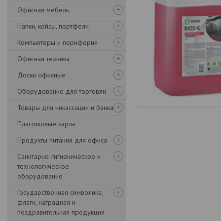
Офисная мебель
Папки, кейсы, портфели
Компьютеры и периферия
Офисная техника
Доски офисные
Оборудование для торговли
Товары для инкассации и банка
Пластиковые карты
Продукты питания для офиса
Санитарно-гигиеническое и
технологическое
оборудование
Государственная символика,
флаги, наградная и
поздравительная продукция