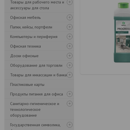
Товары для рабочего места и
аксессуары для стола
Офисная мебель
Папки, кейсы, портфели
Компьютеры и периферия
Офисная техника
Доски офисные
Оборудование для торговли
Товары для инкассации и банка
Пластиковые карты
Продукты питания для офиса
Санитарно-гигиеническое и
технологическое
оборудование
Государственная символика,