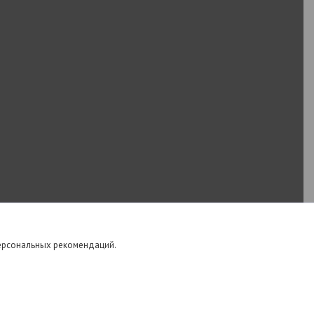
персональных рекомендаций.