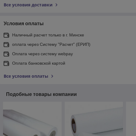
Все условия доставки
Условия оплаты
Наличный расчет только в г. Минске
оплата через Систему "Расчет" (ЕРИП)
Оплата через систему webpay
Оплата банковской картой
Все условия оплаты
Подобные товары компании