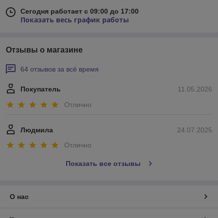
Сегодня работает с 09:00 до 17:00
Показать весь график работы
Отзывы о магазине
64 отзывов за всё время
Покупатель
11.05.2026
Отлично
Людмила
24.07.2025
Отлично
Показать все отзывы
О нас