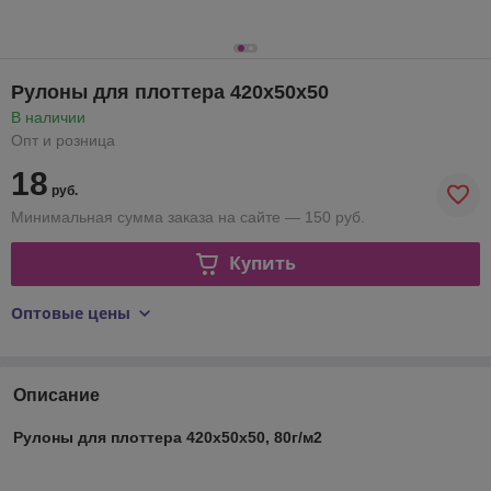
Рулоны для плоттера 420х50х50
В наличии
Опт и розница
18
руб.
Минимальная сумма заказа на сайте — 150 руб.
Купить
Оптовые цены
Описание
Рулоны для плоттера 420х50х50, 80г/м2