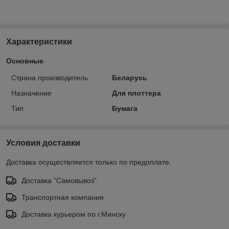
Характеристики
Основные
Страна производитель
Беларусь
Назначение
Для плоттера
Тип
Бумага
Условия доставки
Доставка осуществляется только по предоплате.
Доставка "Самовывоз"
Транспортная компания
Доставка курьером по г.Минску