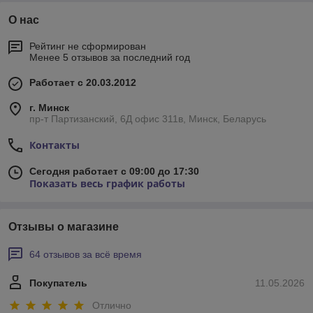
О нас
Рейтинг не сформирован
Менее 5 отзывов за последний год
Работает с 20.03.2012
г. Минск
пр-т Партизанский, 6Д офис 311в, Минск, Беларусь
Контакты
Сегодня работает с 09:00 до 17:30
Показать весь график работы
Отзывы о магазине
64 отзывов за всё время
Покупатель
11.05.2026
Отлично