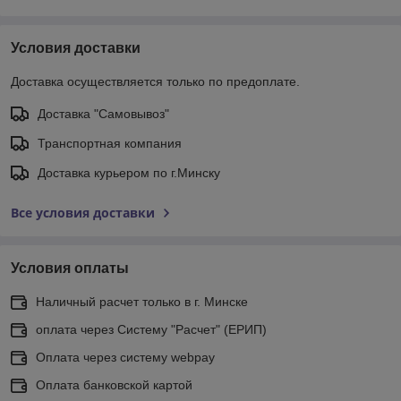
Условия доставки
Доставка осуществляется только по предоплате.
Доставка "Самовывоз"
Транспортная компания
Доставка курьером по г.Минску
Все условия доставки
Условия оплаты
Наличный расчет только в г. Минске
оплата через Систему "Расчет" (ЕРИП)
Оплата через систему webpay
Оплата банковской картой