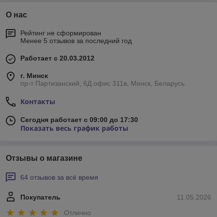
О нас
Рейтинг не сформирован
Менее 5 отзывов за последний год
Работает с 20.03.2012
г. Минск
пр-т Партизанский, 6Д офис 311в, Минск, Беларусь
Контакты
Сегодня работает с 09:00 до 17:30
Показать весь график работы
Отзывы о магазине
64 отзывов за всё время
Покупатель
11.05.2026
Отлично