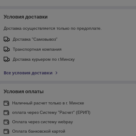
Условия доставки
Доставка осуществляется только по предоплате.
Доставка "Самовывоз"
Транспортная компания
Доставка курьером по г.Минску
Все условия доставки
Условия оплаты
Наличный расчет только в г. Минске
оплата через Систему "Расчет" (ЕРИП)
Оплата через систему webpay
Оплата банковской картой