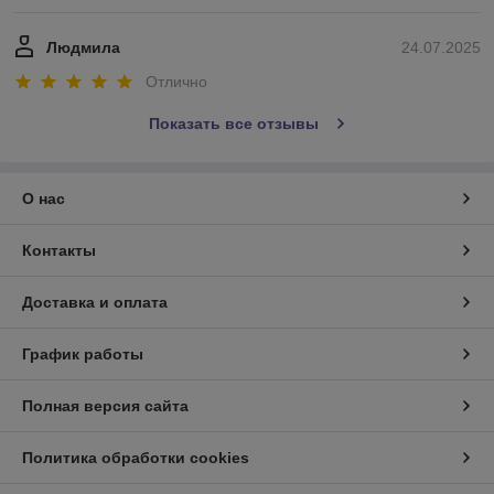
Людмила
24.07.2025
Отлично
Показать все отзывы
О нас
Контакты
Доставка и оплата
График работы
Полная версия сайта
Политика обработки cookies