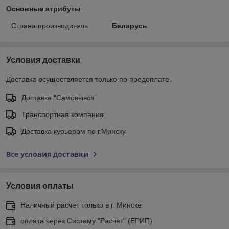
Основные атрибуты
Страна производитель
Беларусь
Условия доставки
Доставка осуществляется только по предоплате.
Доставка "Самовывоз"
Транспортная компания
Доставка курьером по г.Минску
Все условия доставки
Условия оплаты
Наличный расчет только в г. Минске
оплата через Систему "Расчет" (ЕРИП)