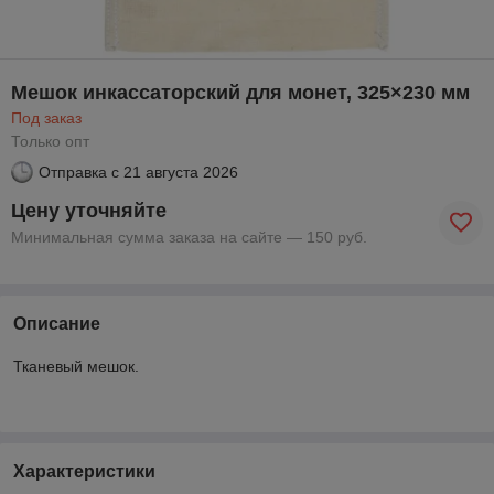
Мешок инкассаторский для монет, 325×230 мм
Под заказ
Только опт
Отправка с
21 августа 2026
Цену уточняйте
Минимальная сумма заказа на сайте — 150 руб.
Описание
Тканевый мешок.
Характеристики