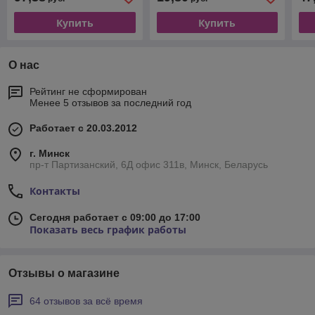
Купить
Купить
О нас
Рейтинг не сформирован
Менее 5 отзывов за последний год
Работает с 20.03.2012
г. Минск
пр-т Партизанский, 6Д офис 311в, Минск, Беларусь
Контакты
Сегодня работает с 09:00 до 17:00
Показать весь график работы
Отзывы о магазине
64 отзывов за всё время