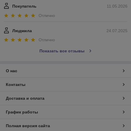
Покупатель
11.05.2026
Отлично
Людмила
24.07.2025
Отлично
Показать все отзывы
О нас
Контакты
Доставка и оплата
График работы
Полная версия сайта