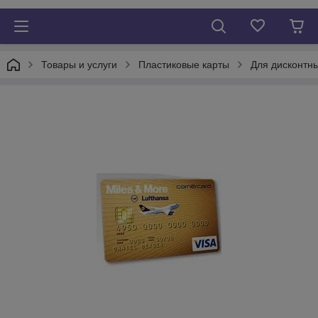
Товары и услуги
Пластиковые карты
Для дисконтны