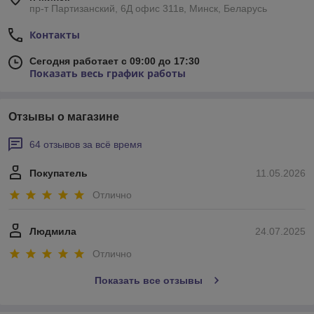
пр-т Партизанский, 6Д офис 311в, Минск, Беларусь
Контакты
Сегодня работает с 09:00 до 17:30
Показать весь график работы
Отзывы о магазине
64 отзывов за всё время
Покупатель
11.05.2026
Отлично
Людмила
24.07.2025
Отлично
Показать все отзывы