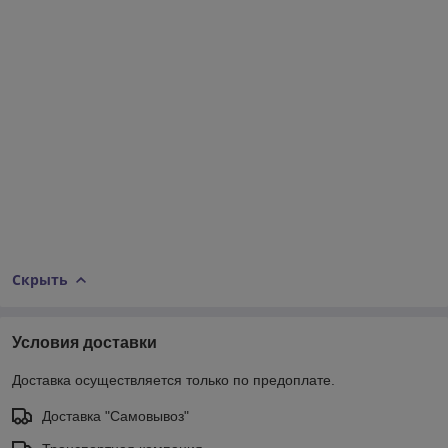
Скрыть
Условия доставки
Доставка осуществляется только по предоплате.
Доставка "Самовывоз"