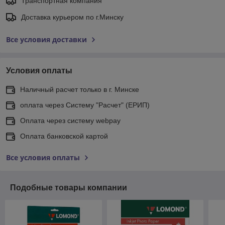
Транспортная компания
Доставка курьером по г.Минску
Все условия доставки
Условия оплаты
Наличный расчет только в г. Минске
оплата через Систему "Расчет" (ЕРИП)
Оплата через систему webpay
Оплата банковской картой
Все условия оплаты
Подобные товары компании