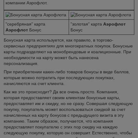
компании Аэрофлот.
"серебряная" карта
"золотая" карта
Аэрофлот
Аэрофлот
Бонус
Бонус
Бонусная карта используется, как правило, в торгово-
сервисных предприятиях для многократных покупок. Бонусные
карты подразделяют на монобрендовые и коалиционные. При
необходимости на карту может быть нанесена
персонализация.
При приобретении каких-либо товаров бонусы в виде баллов,
которые можно потратить при последующих покупках,
начисляются на счет клиента.
Как же это происходит? Да все очень просто. Компания,
которая предоставляет своим клиентам бонусные карты,
предоставляет им и скидку, но не сразу. Совершая следующую
покупку, покупатель может воспользоваться скидкой за счет
начисленных на карту бонусов с предыдущего визита в эту
компанию. Таким образом, получается, что компания
предоставляет покупателю с этих пор скидку на каждую
следующую покупку, которую он совершит. Естественно, чтобы