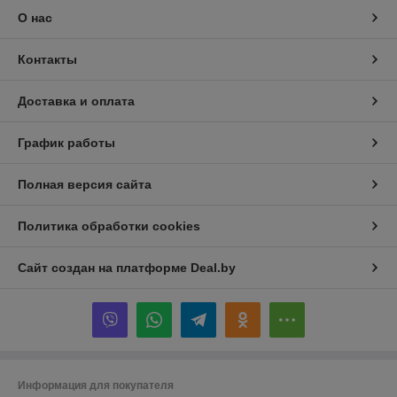
О нас
Контакты
Доставка и оплата
График работы
Полная версия сайта
Политика обработки cookies
Сайт создан на платформе Deal.by
Информация для покупателя