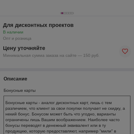
Для дисконтных проектов
В наличии
Опт и розница
Цену уточняйте
Минимальная сумма заказа на сайте — 150 руб.
Описание
Бонусные карты
Бонусные карты - аналог дисконтных карт, лишь с тем
различием, что клиент за свои покупки получает не скидку, а
некий бонус. Бонусом может быть что угодно, варианты
ограничены лишь Вашим воображением. Наиболее часто
бонусы переводят в денежный эквивалент или в ту
продукцию, которую предоставляют, например "мили" в