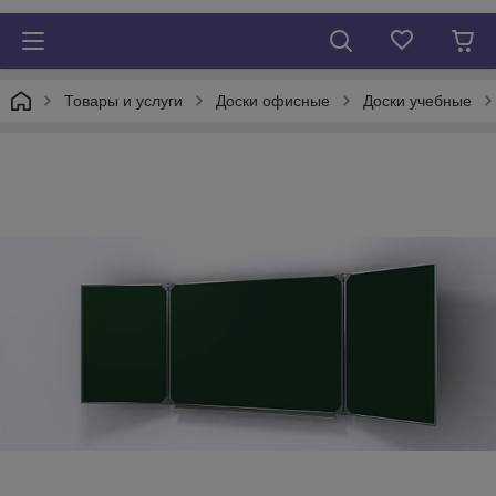
Товары и услуги
Доски офисные
Доски учебные