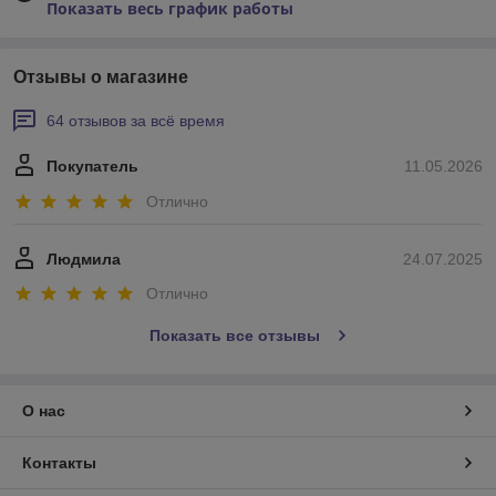
Показать весь график работы
Отзывы о магазине
64 отзывов за всё время
Покупатель
11.05.2026
Отлично
Людмила
24.07.2025
Отлично
Показать все отзывы
О нас
Контакты