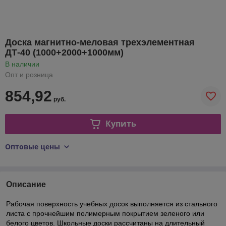
Доска магнитно-меловая трехэлементная
ДТ-40 (1000+2000+1000мм)
В наличии
Опт и розница
854,92
руб.
Купить
Оптовые цены
Описание
Рабочая поверхность учебных досок выполняется из стального
листа с прочнейшим полимерным покрытием зеленого или
белого цветов. Школьные доски рассчитаны на длительный