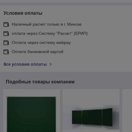
Условия оплаты
Наличный расчет только в г. Минске
оплата через Систему "Расчет" (ЕРИП)
Оплата через систему webpay
Оплата банковской картой
Все условия оплаты
Подобные товары компании