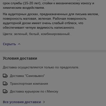
срок службы (15-20 лет), стойки к механическому износу и
химическим воздействиям.
На аудиторных досках, предназначенных для письма мелом,
поверхность матовая, зеленая. Рабочая поверхность
аудиторной доски имеет очень слабый отблеск, что
обеспечивает четкую видимость написанного.
Цвета: зеленый, белый, комбинированный.
Скрыть
Условия доставки
Доставка осуществляется только по предоплате.
Доставка "Самовывоз"
Транспортная компания
Доставка курьером по г.Минску
Все условия доставки