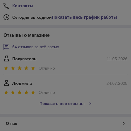
Контакты
Показать весь график работы
Сегодня выходной
Отзывы о магазине
64 отзывов за всё время
Покупатель
11.05.2026
Отлично
Людмила
24.07.2025
Отлично
Показать все отзывы
О нас