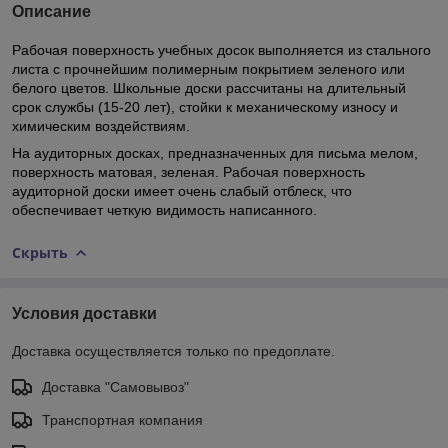
Описание
Рабочая поверхность учебных досок выполняется из стального
листа с прочнейшим полимерным покрытием зеленого или
белого цветов. Школьные доски рассчитаны на длительный
срок службы (15-20 лет), стойки к механическому износу и
химическим воздействиям.
На аудиторных досках, предназначенных для письма мелом,
поверхность матовая, зеленая. Рабочая поверхность
аудиторной доски имеет очень слабый отблеск, что
обеспечивает четкую видимость написанного.
Скрыть
Условия доставки
Доставка осуществляется только по предоплате.
Доставка "Самовывоз"
Транспортная компания