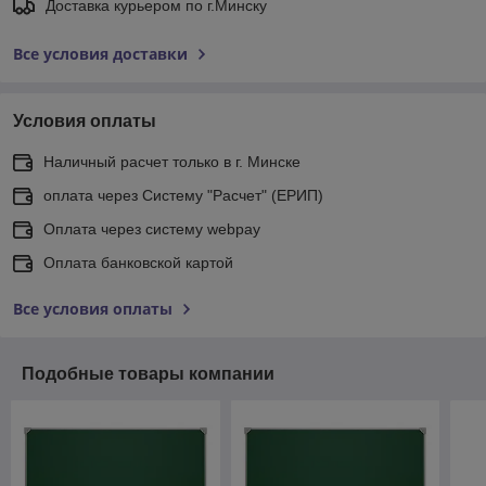
Доставка курьером по г.Минску
Все условия доставки
Условия оплаты
Наличный расчет только в г. Минске
оплата через Систему "Расчет" (ЕРИП)
Оплата через систему webpay
Оплата банковской картой
Все условия оплаты
Подобные товары компании