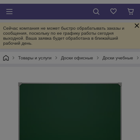
Сейчас компания не может быстро обрабатывать заказы и
сообщения, поскольку по ее графику работы сегодня
выходной. Ваша заявка будет обработана в ближайший
рабочий день.
Товары и услуги
Доски офисные
Доски учебные