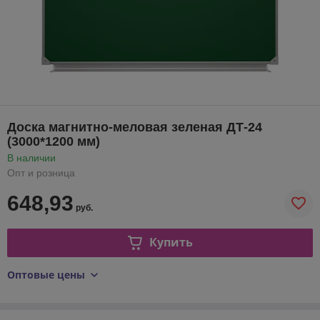
Доска магнитно-меловая зеленая ДТ-24
(3000*1200 мм)
В наличии
Опт и розница
648,93
руб.
Купить
Оптовые цены