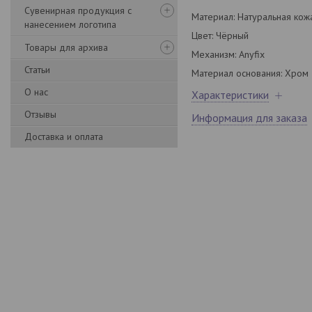
Сувенирная продукция с
Материал: Натуральная кож
нанесением логотипа
Цвет: Чёрный
Товары для архива
Механизм: Anyfix
Статьи
Материал основания: Хром
О нас
Характеристики
Отзывы
Информация для заказа
Доставка и оплата