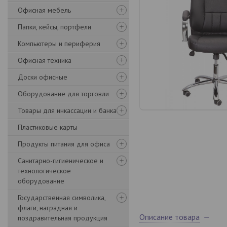
Офисная мебель
Папки, кейсы, портфели
Компьютеры и периферия
Офисная техника
Доски офисные
Оборудование для торговли
Товары для инкассации и банка
Пластиковые карты
Продукты питания для офиса
Санитарно-гигиеническое и
технологическое
оборудование
Государственная символика,
флаги, наградная и
Описание товара
поздравительная продукция