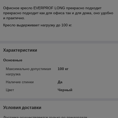
Офисное кресло EVERPROF LONG прекрасно подходит
прекрасно подходит как для офиса так и для дома, оно удобно
и практично.
Кресло выдерживает нагрузку до 100 кг.
Характеристики
Основные
Максимально допустимая
100 кг
нагрузка
Наличие спинки
Да
Цвет
Черный
Условия доставки
Доставка осуществляется только по предоплате.