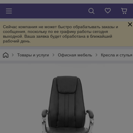
Сейчас компания не может быстро обрабатывать заказы и
сообщения, поскольку по ее графику работы сегодня
выходной. Ваша заявка будет обработана в ближайший
рабочий день.
Товары и услуги
Офисная мебель
Кресла и стуль