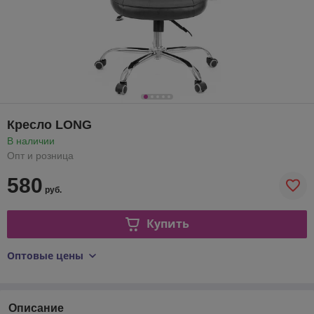
Кресло LONG
В наличии
Опт и розница
580
руб.
Купить
Оптовые цены
Описание