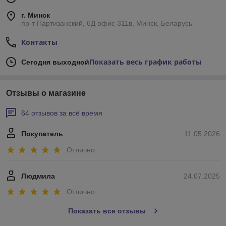
г. Минск
пр-т Партизанский, 6Д офис 311в, Минск, Беларусь
Контакты
Показать весь график работы
Сегодня выходной
Отзывы о магазине
64 отзывов за всё время
Покупатель
11.05.2026
Отлично
Людмила
24.07.2025
Отлично
Показать все отзывы