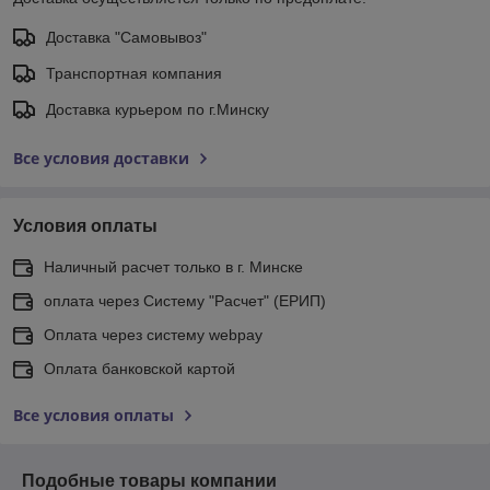
Доставка "Самовывоз"
Транспортная компания
Доставка курьером по г.Минску
Все условия доставки
Условия оплаты
Наличный расчет только в г. Минске
оплата через Систему "Расчет" (ЕРИП)
Оплата через систему webpay
Оплата банковской картой
Все условия оплаты
Подобные товары компании