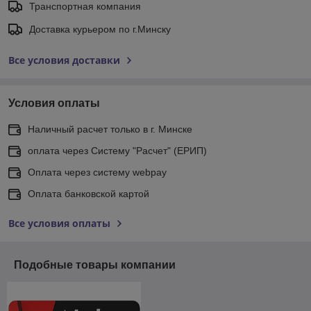
Транспортная компания
Доставка курьером по г.Минску
Все условия доставки
Условия оплаты
Наличный расчет только в г. Минске
оплата через Систему "Расчет" (ЕРИП)
Оплата через систему webpay
Оплата банковской картой
Все условия оплаты
Подобные товары компании