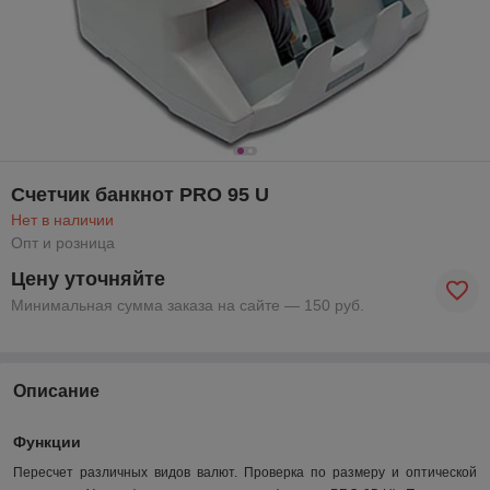
Счетчик банкнот PRO 95 U
Нет в наличии
Опт и розница
Цену уточняйте
Минимальная сумма заказа на сайте — 150 руб.
Описание
Функции
Пересчет различных видов валют. Проверка по размеру и оптической