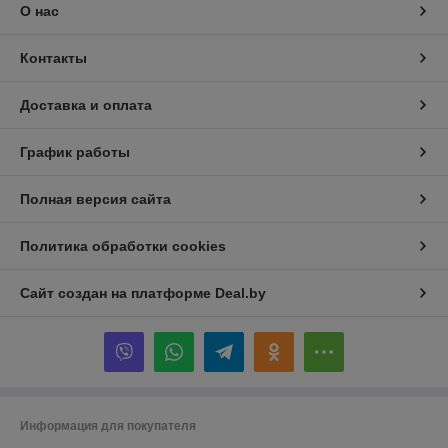
О нас
Контакты
Доставка и оплата
График работы
Полная версия сайта
Политика обработки cookies
Сайт создан на платформе Deal.by
Информация для покупателя