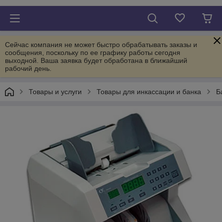
Сейчас компания не может быстро обрабатывать заказы и
сообщения, поскольку по ее графику работы сегодня
выходной. Ваша заявка будет обработана в ближайший
рабочий день.
Товары и услуги
Товары для инкассации и банка
Б