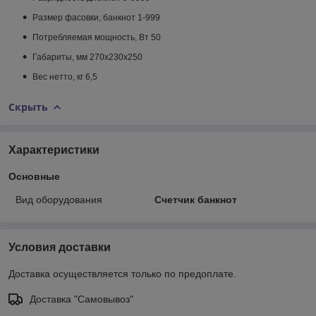
Размер фасовки, банкнот 1-999
Потребляемая мощность, Вт 50
Габариты, мм 270x230x250
Вес нетто, кг 6,5
Скрыть
Характеристики
Основные
Вид оборудования
Счетчик банкнот
Условия доставки
Доставка осуществляется только по предоплате.
Доставка "Самовывоз"