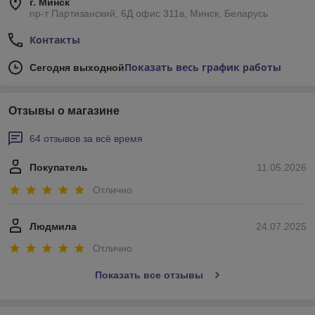
г. Минск
пр-т Партизанский, 6Д офис 311в, Минск, Беларусь
Контакты
Показать весь график работы
Сегодня выходной
Отзывы о магазине
64 отзывов за всё время
Покупатель
11.05.2026
Отлично
Людмила
24.07.2025
Отлично
Показать все отзывы