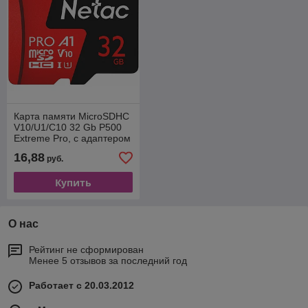
Карта памяти MicroSDHC
V10/U1/C10 32 Gb P500
Extreme Pro, с адаптером
16,88
руб.
Купить
О нас
Рейтинг не сформирован
Менее 5 отзывов за последний год
Работает с 20.03.2012