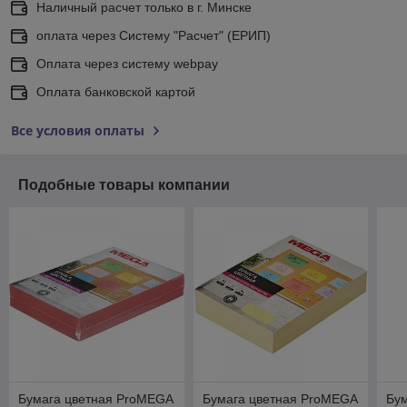
Наличный расчет только в г. Минске
оплата через Систему "Расчет" (ЕРИП)
Оплата через систему webpay
Оплата банковской картой
Все условия оплаты
Подобные товары компании
Бумага цветная ProMEGA
Бумага цветная ProMEGA
Бу