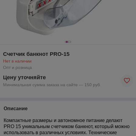
Счетчик банкнот PRO-15
Нет в наличии
Опт и розница
Цену уточняйте
Минимальная сумма заказа на сайте — 150 руб.
Описание
Компактные размеры и автономное питание делают
PRO 15 уникальным счетчиком банкнот, который можно
использовать в различных условиях. Технические