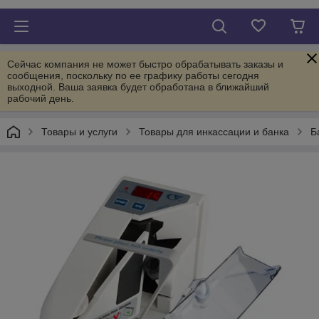
Сейчас компания не может быстро обрабатывать заказы и
сообщения, поскольку по ее графику работы сегодня
выходной. Ваша заявка будет обработана в ближайший
рабочий день.
Товары и услуги
Товары для инкассации и банка
Б