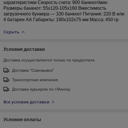
характеристики Скорость счета: 900 банкнот/мин
Размеры банкнот: 55х120-105х160 Вместимость
загрузочного бункера — 100 банкнот Питание: 220 В или
4 батареи АА Габариты: 190x102x75 мм Масса: 450 гр
Скрыть
Условия доставки
Доставка осуществляется только по предоплате.
Доставка "Самовывоз"
Транспортная компания
Доставка курьером по г.Минску
Все условия доставки
Условия оплаты