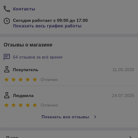
Контакты
Сегодня работает с 09:00 до 17:00
Показать весь график работы
Отзывы о магазине
64 отзывов за всё время
Покупатель
11.05.2026
Отлично
Людмила
24.07.2025
Отлично
Показать все отзывы
О нас