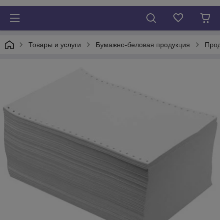
Товары и услуги
Бумажно-беловая продукция
Прод