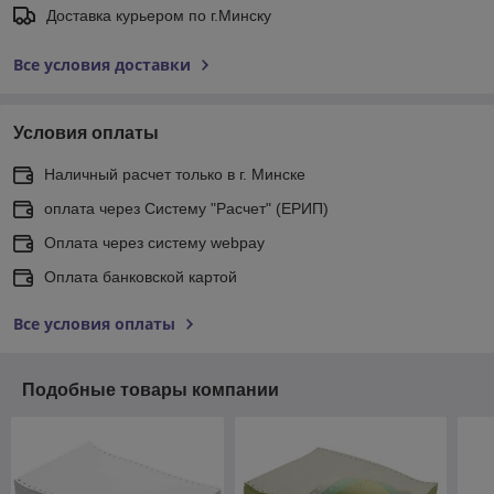
Доставка курьером по г.Минску
Все условия доставки
Условия оплаты
Наличный расчет только в г. Минске
оплата через Систему "Расчет" (ЕРИП)
Оплата через систему webpay
Оплата банковской картой
Все условия оплаты
Подобные товары компании