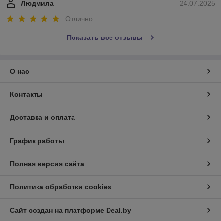
Людмила
24.07.2025
Отлично
Показать все отзывы
О нас
Контакты
Доставка и оплата
График работы
Полная версия сайта
Политика обработки cookies
Сайт создан на платформе Deal.by