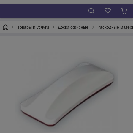
Товары и услуги
Доски офисные
Расходные матери