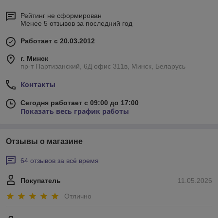
Рейтинг не сформирован
Менее 5 отзывов за последний год
Работает с 20.03.2012
г. Минск
пр-т Партизанский, 6Д офис 311в, Минск, Беларусь
Контакты
Сегодня работает с 09:00 до 17:00
Показать весь график работы
Отзывы о магазине
64 отзывов за всё время
Покупатель
11.05.2026
Отлично