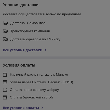
Условия доставки
Доставка осуществляется только по предоплате.
Доставка "Самовывоз"
Транспортная компания
Доставка курьером по г.Минску
Все условия доставки
Условия оплаты
Наличный расчет только в г. Минске
оплата через Систему "Расчет" (ЕРИП)
Оплата через систему webpay
Оплата банковской картой
Все условия оплаты