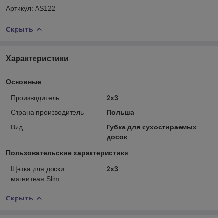
Артикул: AS122
Скрыть
Характеристики
Основные
Производитель
2x3
Страна производитель
Польша
Вид
Губка для сухостираемых
досок
Пользовательские характеристики
Щетка для доски
2х3
магнитная Slim
Скрыть