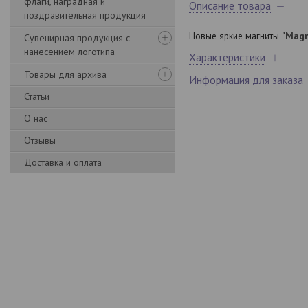
флаги, наградная и
Описание товара
поздравительная продукция
Новые яркие магниты
"Mag
Сувенирная продукция с
нанесением логотипа
Характеристики
Товары для архива
Информация для заказа
Статьи
О нас
Отзывы
Доставка и оплата