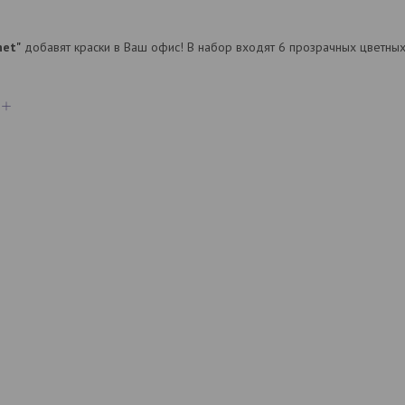
net"
добавят краски в Ваш офис! В набор входят 6 прозрачных цветных