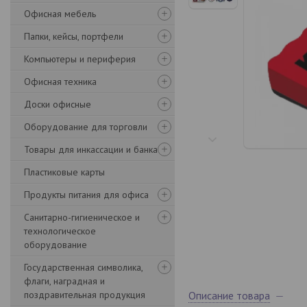
Офисная мебель
Папки, кейсы, портфели
Компьютеры и периферия
Офисная техника
Доски офисные
Оборудование для торговли
Товары для инкассации и банка
Пластиковые карты
Продукты питания для офиса
Санитарно-гигиеническое и
технологическое
оборудование
Государственная символика,
флаги, наградная и
поздравительная продукция
Описание товара