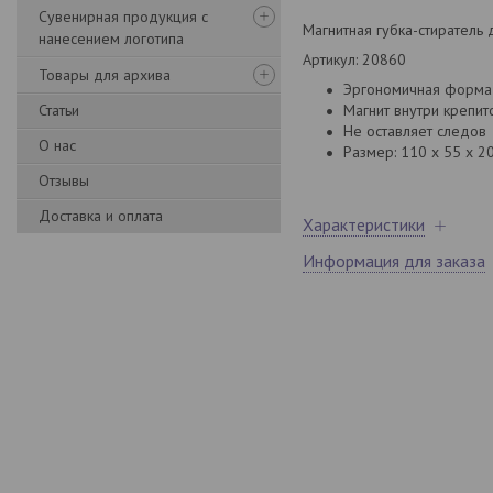
Сувенирная продукция с
Магнитная губка-стиратель
нанесением логотипа
Артикул: 20860
Товары для архива
Эргономичная форма 
Статьи
Магнит внутри крепит
Не оставляет следо
О нас
Размер: 110 x 55 x 2
Отзывы
Доставка и оплата
Характеристики
Информация для заказа