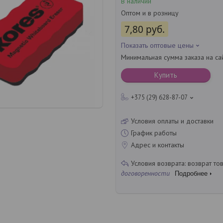
В наличии
Оптом и в розницу
7,80
руб.
Показать оптовые цены
Минимальная сумма заказа на са
Купить
+375 (29) 628-87-07
Условия оплаты и доставки
График работы
Адрес и контакты
возврат то
договоренности
Подробнее