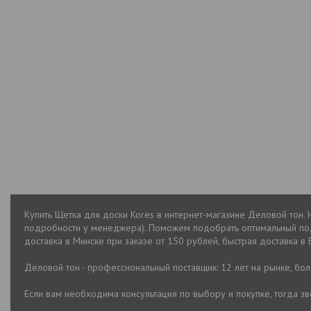
Купить Щетка для доски Kores в интернет-магазине Деловой тон. 
подробности у менеджера). Поможем подобрать оптимальный пода
доставка в Минске при заказе от 150 рублей, быстрая доставка в 
Деловой тон - профессиональный поставщик: 12 лет на рынке, бо
Если вам необходима консультация по выбору и покупке, тогда 