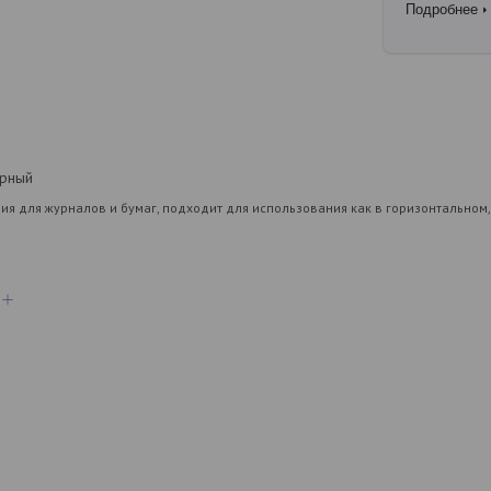
Подробнее
ерный
я для журналов и бумаг, подходит для использования как в горизонтальном,