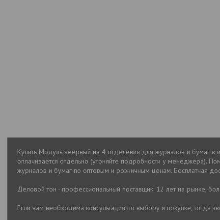
Купить Модуль веерный на 4 отделения для журналов и бумаг в и
оплачивается отдельно (утоняйте подробности у менеджера). По
журналов и бумаг по оптовым и розничным ценам. Бесплатная дост
Деловой тон - профессиональный поставщик: 12 лет на рынке, бо
Если вам необходима консультация по выбору и покупке, тогда 