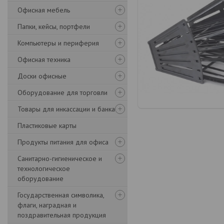
Офисная мебель
Папки, кейсы, портфели
Компьютеры и периферия
Офисная техника
Доски офисные
Оборудование для торговли
Товары для инкассации и банка
Пластиковые карты
Продукты питания для офиса
Санитарно-гигиеническое и
технологическое
оборудование
Государственная символика,
флаги, наградная и
поздравительная продукция