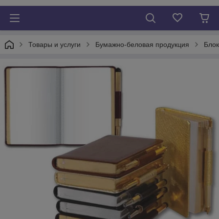
Товары и услуги
Бумажно-беловая продукция
Блок