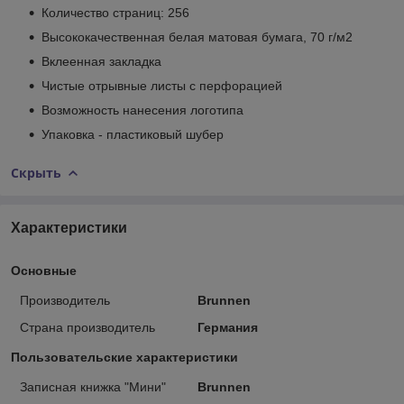
Количество страниц: 256
Высококачественная белая матовая бумага, 70 г/м
2
Вклеенная закладка
Чистые отрывные листы с перфорацией
Возможность нанесения логотипа
Упаковка - пластиковый шубер
Скрыть
Характеристики
Основные
Производитель
Brunnen
Страна производитель
Германия
Пользовательские характеристики
Записная книжка "Мини"
Brunnen