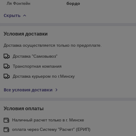
Ля Фонтейн
бордо
Скрыть
Условия доставки
Доставка осуществляется только по предоплате.
Доставка "Самовывоз"
Транспортная компания
Доставка курьером по г.Минску
Все условия доставки
Условия оплаты
Наличный расчет только в г. Минске
оплата через Систему "Расчет" (ЕРИП)