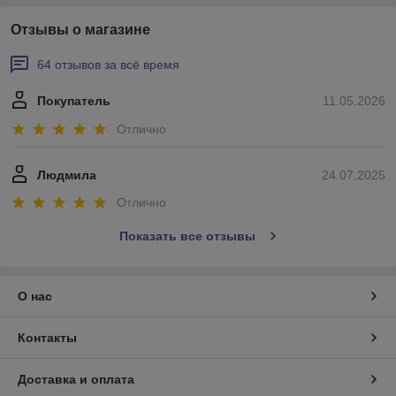
Отзывы о магазине
64 отзывов за всё время
Покупатель
11.05.2026
Отлично
Людмила
24.07.2025
Отлично
Показать все отзывы
О нас
Контакты
Доставка и оплата