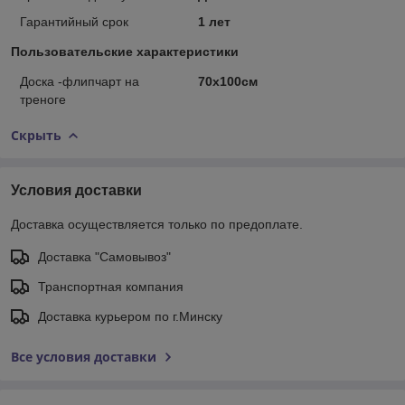
Гарантийный срок
1 лет
Пользовательские характеристики
Доска -флипчарт на
70х100см
треноге
Скрыть
Условия доставки
Доставка осуществляется только по предоплате.
Доставка "Самовывоз"
Транспортная компания
Доставка курьером по г.Минску
Все условия доставки