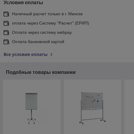
Условия оплаты
Наличный расчет только в г. Минске
оплата через Систему "Расчет" (ЕРИП)
Оплата через систему webpay
Оплата банковской картой
Все условия оплаты
Подобные товары компании