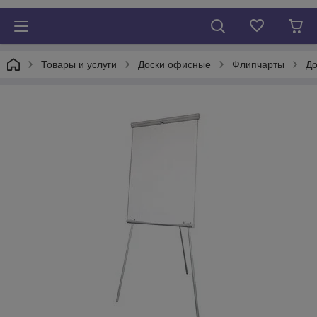
Товары и услуги
Доски офисные
Флипчарты
До