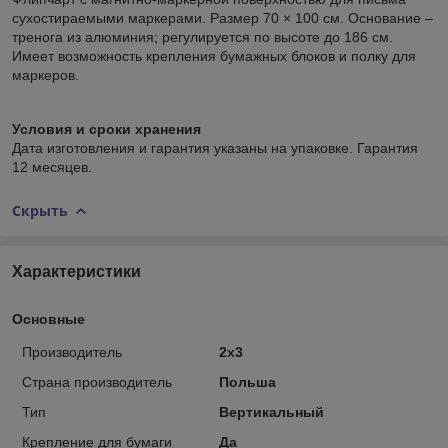
сухостираемыми маркерами. Размер 70 × 100 см. Основание –
тренога из алюминия; регулируется по высоте до 186 см.
Имеет возможность крепления бумажных блоков и полку для
маркеров.
Условия и сроки хранения
Дата изготовления и гарантия указаны на упаковке. Гарантия
12 месяцев.
Скрыть
Характеристики
Основные
Производитель
2х3
Страна производитель
Польша
Тип
Вертикальный
Крепление для бумаги
Да