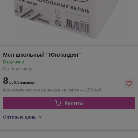
Мел школьный "Юнландия"
В наличии
Опт и розница
8
руб./упаковка
Минимальная сумма заказа на сайте — 150 руб.
Купить
Оптовые цены