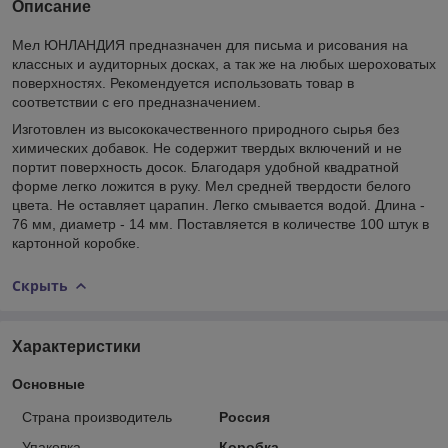
Описание
Мел ЮНЛАНДИЯ предназначен для письма и рисования на
классных и аудиторных досках, а так же на любых шероховатых
поверхностях. Рекомендуется использовать товар в
соответствии с его предназначением.
Изготовлен из высококачественного природного сырья без
химических добавок. Не содержит твердых включений и не
портит поверхность досок. Благодаря удобной квадратной
форме легко ложится в руку. Мел средней твердости белого
цвета. Не оставляет царапин. Легко смывается водой. Длина -
76 мм, диаметр - 14 мм. Поставляется в количестве 100 штук в
картонной коробке.
Скрыть
Характеристики
Основные
Страна производитель
Россия
Упаковка
Коробка