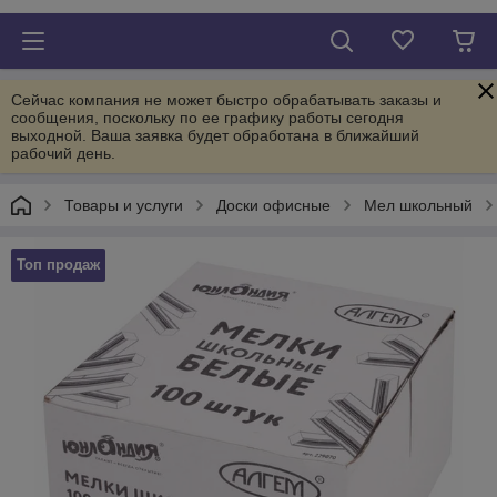
Сейчас компания не может быстро обрабатывать заказы и
сообщения, поскольку по ее графику работы сегодня
выходной. Ваша заявка будет обработана в ближайший
рабочий день.
Товары и услуги
Доски офисные
Мел школьный
Топ продаж