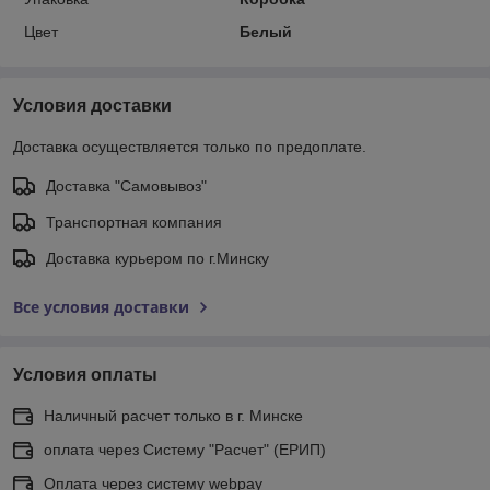
Цвет
Белый
Условия доставки
Доставка осуществляется только по предоплате.
Доставка "Самовывоз"
Транспортная компания
Доставка курьером по г.Минску
Все условия доставки
Условия оплаты
Наличный расчет только в г. Минске
оплата через Систему "Расчет" (ЕРИП)
Оплата через систему webpay