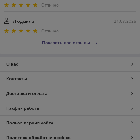
Отлично
Людмила
24.07.2025
Отлично
Показать все отзывы
О нас
Контакты
Доставка и оплата
График работы
Полная версия сайта
Политика обработки cookies