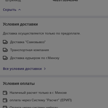
Скрыть
Условия доставки
Доставка осуществляется только по предоплате.
Доставка "Самовывоз"
Транспортная компания
Доставка курьером по г.Минску
Все условия доставки
Условия оплаты
Наличный расчет только в г. Минске
оплата через Систему "Расчет" (ЕРИП)
Оплата через систему webpay