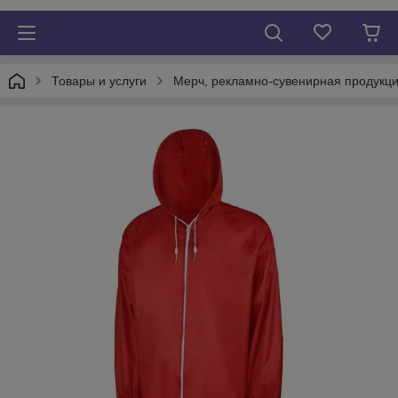
Товары и услуги
Мерч, рекламно-сувенирная продукци