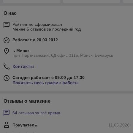
О нас
Рейтинг не сформирован
Менее 5 отзывов за последний год
Работает с 20.03.2012
г. Минск
пр-т Партизанский, 6Д офис 311в, Минск, Беларусь
Контакты
Сегодня работает с 09:00 до 17:30
Показать весь график работы
Отзывы о магазине
64 отзывов за всё время
Покупатель
11.05.2026