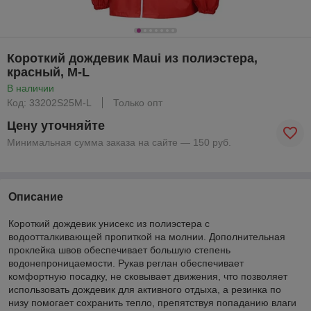
Короткий дождевик Maui из полиэстера,
красный, M-L
В наличии
Код: 33202S25M-L
Только опт
Цену уточняйте
Минимальная сумма заказа на сайте — 150 руб.
Описание
Короткий дождевик унисекс из полиэстера с
водоотталкивающей пропиткой на молнии. Дополнительная
проклейка швов обеспечивает большую степень
водонепроницаемости. Рукав реглан обеспечивает
комфортную посадку, не сковывает движения, что позволяет
использовать дождевик для активного отдыха, а резинка по
низу помогает сохранить тепло, препятствуя попаданию влаги