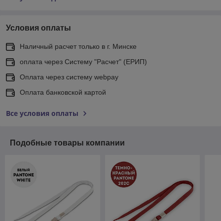
Условия оплаты
Наличный расчет только в г. Минске
оплата через Систему "Расчет" (ЕРИП)
Оплата через систему webpay
Оплата банковской картой
Все условия оплаты
Подобные товары компании