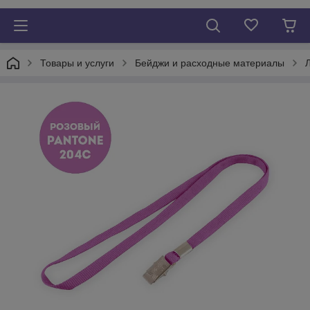
Товары и услуги
Бейджи и расходные материалы