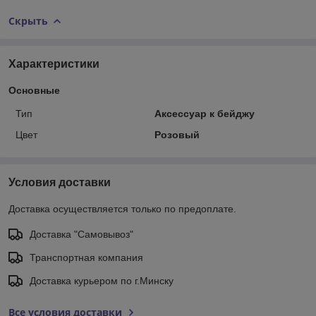
Скрыть
Характеристики
Основные
Тип
Аксессуар к бейджу
Цвет
Розовый
Условия доставки
Доставка осуществляется только по предоплате.
Доставка "Самовывоз"
Транспортная компания
Доставка курьером по г.Минску
Все условия доставки