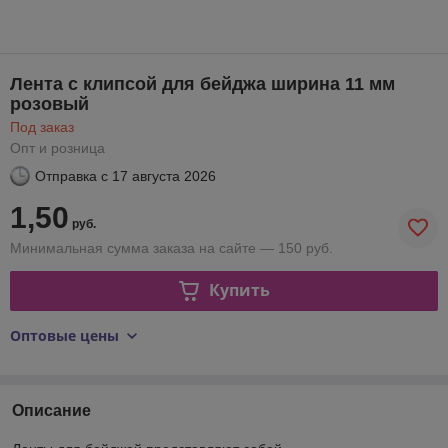
Лента с клипсой для бейджа ширина 11 мм
розовый
Под заказ
Опт и розница
Отправка с
17 августа 2026
1,50
руб.
Минимальная сумма заказа на сайте — 150 руб.
Купить
Оптовые цены
Описание