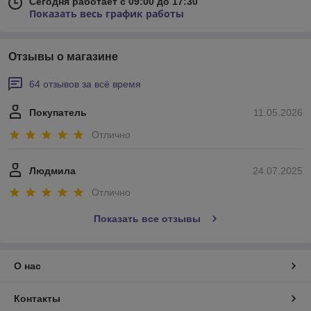
Сегодня работает с 09:00 до 17:30
Показать весь график работы
Отзывы о магазине
64 отзывов за всё время
Покупатель
11.05.2026
Отлично
Людмила
24.07.2025
Отлично
Показать все отзывы
О нас
Контакты