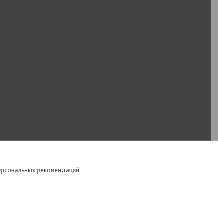
персональных рекомендаций.