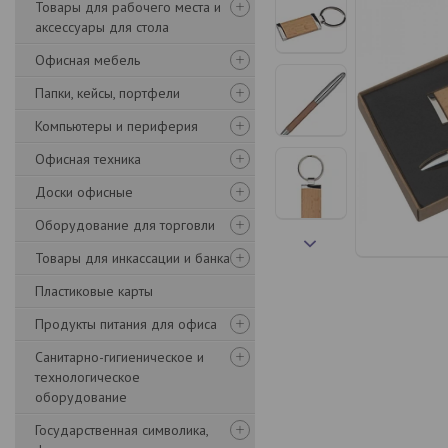
Товары для рабочего места и
аксессуары для стола
Офисная мебель
Папки, кейсы, портфели
Компьютеры и периферия
Офисная техника
Доски офисные
Оборудование для торговли
Товары для инкассации и банка
Пластиковые карты
Продукты питания для офиса
Санитарно-гигиеническое и
технологическое
оборудование
Государственная символика,