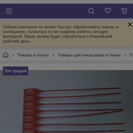
Сейчас компания не может быстро обрабатывать заказы и
сообщения, поскольку по ее графику работы сегодня
выходной. Ваша заявка будет обработана в ближайший
рабочий день.
Товары и услуги
Товары для инкассации и банка
П
Топ продаж