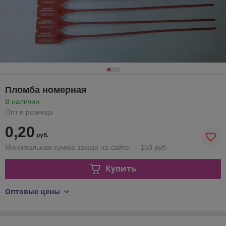
Пломба номерная
В наличии
Опт и розница
0,20
руб.
Минимальная сумма заказа на сайте — 150 руб.
Купить
Оптовые цены