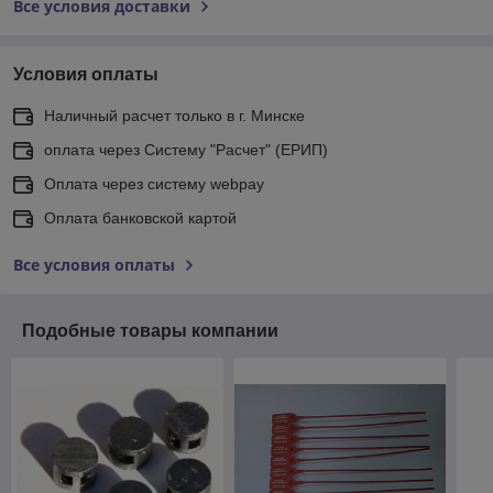
Все условия доставки
Условия оплаты
Наличный расчет только в г. Минске
оплата через Систему "Расчет" (ЕРИП)
Оплата через систему webpay
Оплата банковской картой
Все условия оплаты
Подобные товары компании