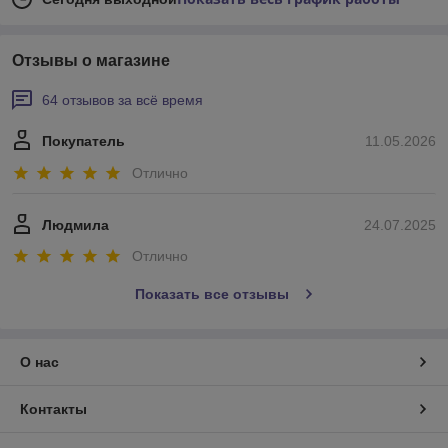
Отзывы о магазине
64 отзывов за всё время
Покупатель
11.05.2026
Отлично
Людмила
24.07.2025
Отлично
Показать все отзывы
О нас
Контакты