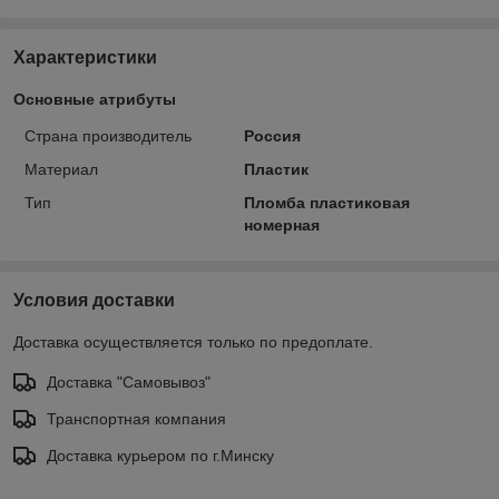
Характеристики
Основные атрибуты
Страна производитель
Россия
Материал
Пластик
Тип
Пломба пластиковая
номерная
Условия доставки
Доставка осуществляется только по предоплате.
Доставка "Самовывоз"
Транспортная компания
Доставка курьером по г.Минску