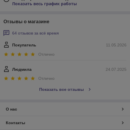
Показать весь график работы
Отзывы о магазине
64 отзывов за всё время
Покупатель
11.05.2026
Отлично
Людмила
24.07.2025
Отлично
Показать все отзывы
О нас
Контакты