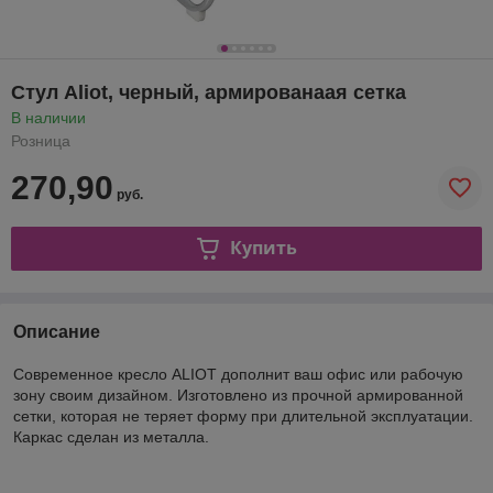
Стул Aliot, черный, армированаая сетка
В наличии
Розница
270,90
руб.
Купить
Описание
Современное кресло ALIOT дополнит ваш офис или рабочую
зону своим дизайном. Изготовлено из прочной армированной
сетки, которая не теряет форму при длительной эксплуатации.
Каркас сделан из металла.