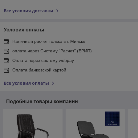
Все условия доставки
Условия оплаты
Наличный расчет только в г. Минске
оплата через Систему "Расчет" (ЕРИП)
Оплата через систему webpay
Оплата банковской картой
Все условия оплаты
Подобные товары компании