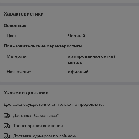
Характеристики
Основные
Цвет
Черный
Пользовательские характеристики
Материал
армированная сетка /
металл
Назначение
офисный
Условия доставки
Доставка осуществляется только по предоплате.
Доставка "Самовывоз"
Транспортная компания
Доставка курьером по г.Минску