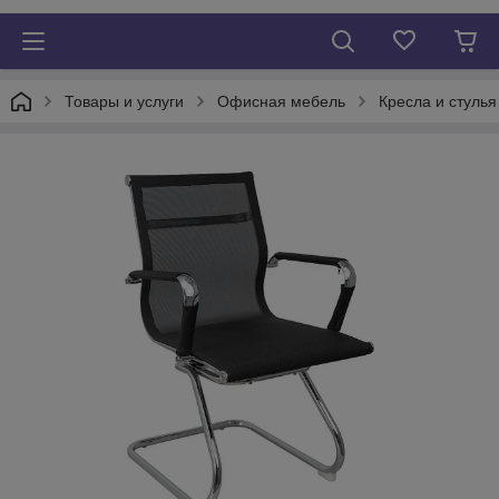
Товары и услуги
Офисная мебель
Кресла и стуль