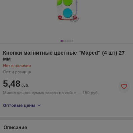
Кнопки магнитные цветные "Maped" (4 шт) 27
мм
Нет в наличии
Опт и розница
5,48
руб.
Минимальная сумма заказа на сайте — 150 руб.
Оптовые цены
Описание