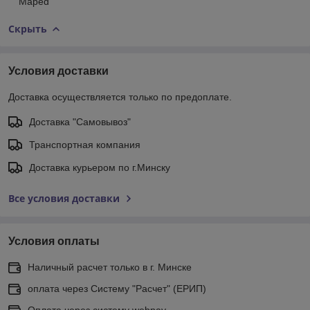
"Maped"
Скрыть
Условия доставки
Доставка осуществляется только по предоплате.
Доставка "Самовывоз"
Транспортная компания
Доставка курьером по г.Минску
Все условия доставки
Условия оплаты
Наличный расчет только в г. Минске
оплата через Систему "Расчет" (ЕРИП)
Оплата через систему webpay