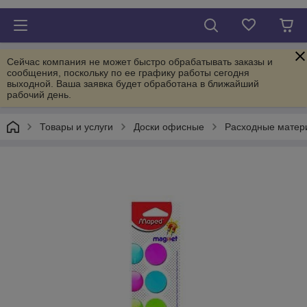
Сейчас компания не может быстро обрабатывать заказы и
сообщения, поскольку по ее графику работы сегодня
выходной. Ваша заявка будет обработана в ближайший
рабочий день.
Товары и услуги
Доски офисные
Расходные матери