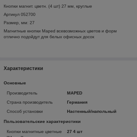
Кнопки магнит. цветн. (4 шт) 27 мм, круглые
Артикул 052700
Размер, мм: 27
Магнитные кнопки Maped всевозможных цветов и форм
отлично подойдут для белых офисных досок
Характеристики
Основные
Производитель
MAPED
Страна производитель
Германия
Способ установки
Настенный/напольный
Пользовательские характеристики
Кнопки магнитные цветные
27 4 шт