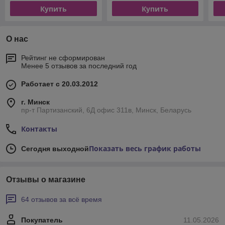
Купить
Купить
О нас
Рейтинг не сформирован
Менее 5 отзывов за последний год
Работает с 20.03.2012
г. Минск
пр-т Партизанский, 6Д офис 311в, Минск, Беларусь
Контакты
Показать весь график работы
Сегодня выходной
Отзывы о магазине
64 отзывов за всё время
Покупатель
11.05.2026