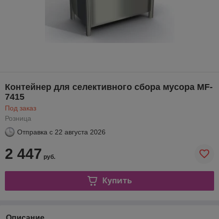
Контейнер для селективного сбора мусора MF-
7415
Под заказ
Розница
Отправка с
22 августа 2026
2 447
руб.
Купить
Описание