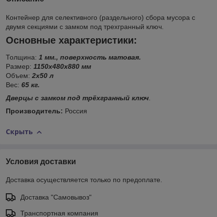
Контейнер для селективного (раздельного) сбора мусора с
двумя секциями с замком под трехгранный ключ.
Основные характеристики:
Толщина:
1 мм., поверхность матовая.
Размер:
1150x480x880 мм
Объем:
2х50 л
Вес:
65 кг.
Дверцы с замком под трёхгранный ключ
.
Производитель:
Россия
Скрыть
Условия доставки
Доставка осуществляется только по предоплате.
Доставка "Самовывоз"
Транспортная компания