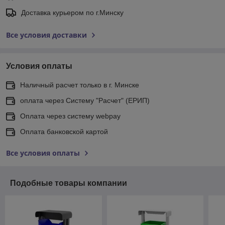
Доставка курьером по г.Минску
Все условия доставки
Условия оплаты
Наличный расчет только в г. Минске
оплата через Систему "Расчет" (ЕРИП)
Оплата через систему webpay
Оплата банковской картой
Все условия оплаты
Подобные товары компании