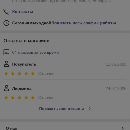
пр-т Партизанский, 6Д офис 311в, Минск, Беларусь
Контакты
Показать весь график работы
Сегодня выходной
Отзывы о магазине
64 отзывов за всё время
Покупатель
11.05.2026
Отлично
Людмила
24.07.2025
Отлично
Показать все отзывы
О нас