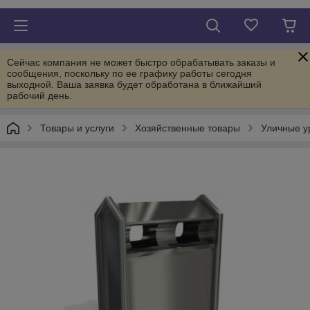
Сейчас компания не может быстро обрабатывать заказы и
сообщения, поскольку по ее графику работы сегодня
выходной. Ваша заявка будет обработана в ближайший
рабочий день.
Товары и услуги
Хозяйственные товары
Уличные у