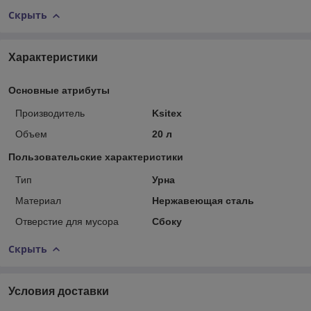
Скрыть
Характеристики
Основные атрибуты
Производитель
Ksitex
Объем
20 л
Пользовательские характеристики
Тип
Урна
Материал
Нержавеющая сталь
Отверстие для мусора
Сбоку
Скрыть
Условия доставки