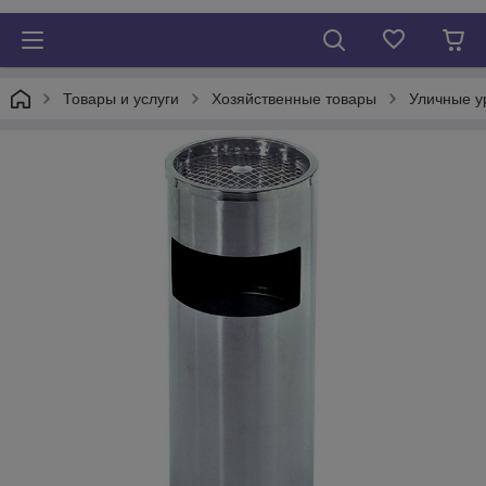
Товары и услуги
Хозяйственные товары
Уличные у