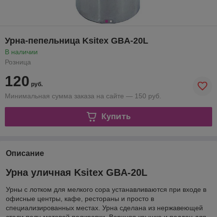
Урна-пепельница Ksitex GBA-20L
В наличии
Розница
120
руб.
Минимальная сумма заказа на сайте — 150 руб.
Купить
Описание
Урна уличная Ksitex GBA-20L
Урны с лотком для мелкого сора устанавливаются при входе в
офисные центры, кафе, рестораны и просто в
специализированных местах. Урна сделана из нержавеющей