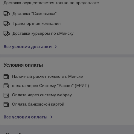
Доставка осуществляется только по предоплате.
Доставка "Самовывоз"
Транспортная компания
Доставка курьером по г.Минску
Все условия доставки
Условия оплаты
Наличный расчет только в г. Минске
оплата через Систему "Расчет" (ЕРИП)
Оплата через систему webpay
Оплата банковской картой
Все условия оплаты