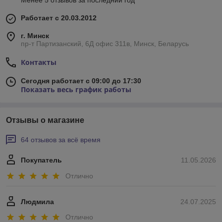
Менее 5 отзывов за последний год
Работает с 20.03.2012
г. Минск
пр-т Партизанский, 6Д офис 311в, Минск, Беларусь
Контакты
Сегодня работает с 09:00 до 17:30
Показать весь график работы
Отзывы о магазине
64 отзывов за всё время
Покупатель
11.05.2026
Отлично
Людмила
24.07.2025
Отлично