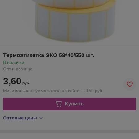
Термоэтикетка ЭКО 58*40/550 шт.
В наличии
Опт и розница
3,60
руб.
Минимальная сумма заказа на сайте — 150 руб.
Купить
Оптовые цены