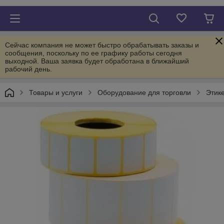
Сейчас компания не может быстро обрабатывать заказы и
сообщения, поскольку по ее графику работы сегодня
выходной. Ваша заявка будет обработана в ближайший
рабочий день.
Товары и услуги
Оборудование для торговли
Этике