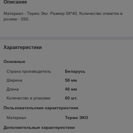
Описание
Материал - Термо Эко. Размер 58*40. Количество этикеток в
ролике - 550.
Характеристики
Основные
Страна производитель
Беларусь
Ширина
58 мм
Длина
40 мм
Количество в упаковке
60 шт.
Пользовательские характеристики
Материал
Термо ЭКО
Дополнительные характеристики