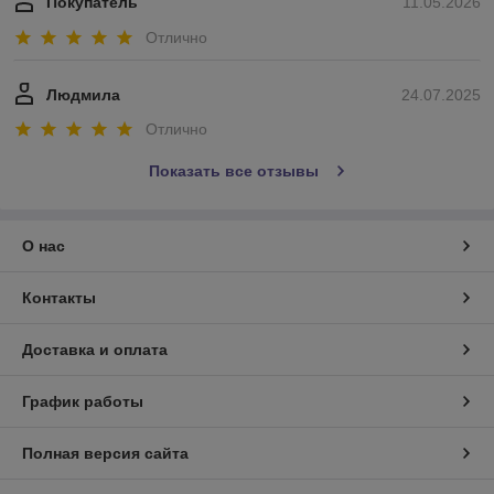
Покупатель
11.05.2026
Отлично
Людмила
24.07.2025
Отлично
Показать все отзывы
О нас
Контакты
Доставка и оплата
График работы
Полная версия сайта