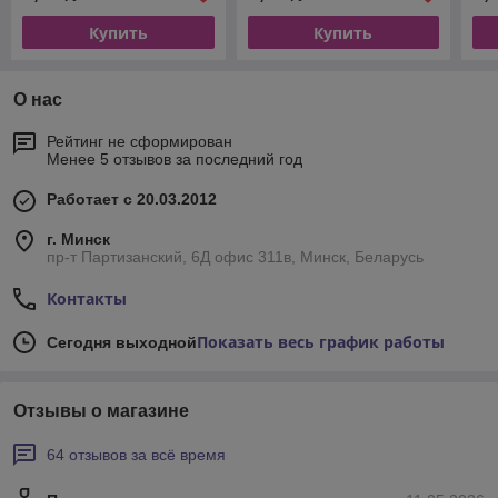
Купить
Купить
О нас
Рейтинг не сформирован
Менее 5 отзывов за последний год
Работает с 20.03.2012
г. Минск
пр-т Партизанский, 6Д офис 311в, Минск, Беларусь
Контакты
Показать весь график работы
Сегодня выходной
Отзывы о магазине
64 отзывов за всё время