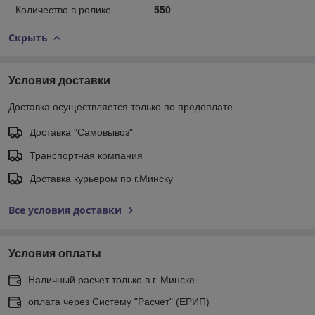
Количество в ролике
550
Скрыть
Условия доставки
Доставка осуществляется только по предоплате.
Доставка "Самовывоз"
Транспортная компания
Доставка курьером по г.Минску
Все условия доставки
Условия оплаты
Наличный расчет только в г. Минске
оплата через Систему "Расчет" (ЕРИП)