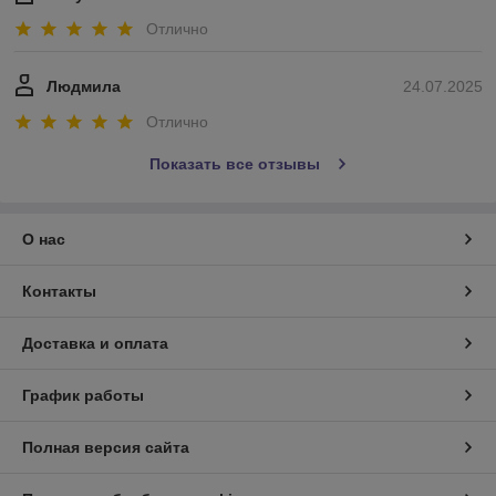
Отлично
Людмила
24.07.2025
Отлично
Показать все отзывы
О нас
Контакты
Доставка и оплата
График работы
Полная версия сайта