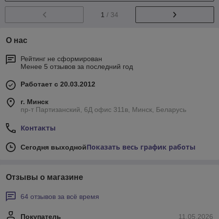
1
/ 34
О нас
Рейтинг не сформирован
Менее 5 отзывов за последний год
Работает с 20.03.2012
г. Минск
пр-т Партизанский, 6Д офис 311в, Минск, Беларусь
Контакты
Показать весь график работы
Сегодня выходной
Отзывы о магазине
64 отзывов за всё время
Покупатель
11.05.2026