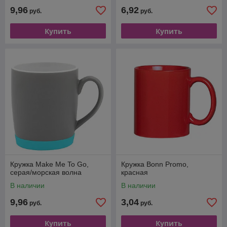
9,96
6,92
руб.
руб.
Купить
Купить
Кружка Make Me To Go,
Кружка Bonn Promo,
серая/морская волна
красная
В наличии
В наличии
9,96
3,04
руб.
руб.
Купить
Купить