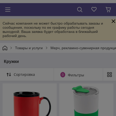
Сейчас компания не может быстро обрабатывать заказы и
сообщения, поскольку по ее графику работы сегодня
выходной. Ваша заявка будет обработана в ближайший
рабочий день.
Товары и услуги
Мерч, рекламно-сувенирная продукци
Кружки
Сортировка
0
Фильтры